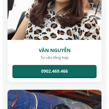
VÂN NGUYỄN
Tư vấn tổng hợp
0902.469.466