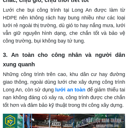
Lưới che bụi công trình tại Long An được làm từ
HDPE nên không rách hay bung nhiều như các loại
lưới rẻ ngoài thị trường, dù gió to hay nắng mưa, lưới
vẫn giữ nguyên hình dạng, che chắn tốt và bảo vệ
công trường, bụi không bay tứ tung.
3. An toàn cho công nhân và người dân
xung quanh
Những công trình trên cao, khu dân cư hay đường
giao thông, ngoài dùng lưới che xây dựng công trình
Long An, còn sử dụng
lưới an toàn
để giảm thiểu tai
nạn không đáng có xảy ra, công trình được che chắn
tốt hơn và đảm bảo kỹ thuật trong thi công xây dựng.