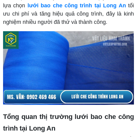
lựa chọn
lưới bao che công trình tại Long An
tối
ưu chi phí và tăng hiệu quả công trình, đây là kinh
nghiệm nhiều người đã thử và thành công.
Tổng quan thị trường lưới bao che công
trình tại Long An