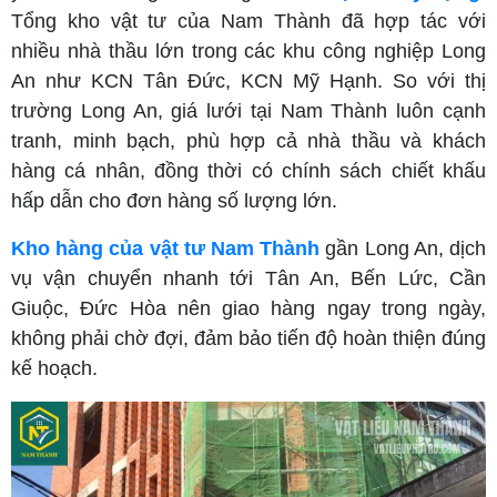
Tổng kho vật tư của Nam Thành đã hợp tác với
nhiều nhà thầu lớn trong các khu công nghiệp Long
An như KCN Tân Đức, KCN Mỹ Hạnh. So với thị
trường Long An, giá lưới tại Nam Thành luôn cạnh
tranh, minh bạch, phù hợp cả nhà thầu và khách
hàng cá nhân, đồng thời có chính sách chiết khấu
hấp dẫn cho đơn hàng số lượng lớn.
Kho hàng của vật tư Nam Thành
gần Long An, dịch
vụ vận chuyển nhanh tới Tân An, Bến Lức, Cần
Giuộc, Đức Hòa nên giao hàng ngay trong ngày,
không phải chờ đợi, đảm bảo tiến độ hoàn thiện đúng
kế hoạch.