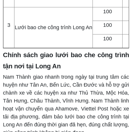
100
3
100
Lưới bao che công trình Long An
100
Chính sách giao lưới bao che công trình
tận nơi tại Long An
Nam Thành giao nhanh trong ngày tại trung tâm các
huyện như Tân An, Bến Lức, Cần Đước và hỗ trợ gửi
chành xe về các huyện xa như Thủ Thừa, Mộc Hóa,
Tân Hưng, Châu Thành, Vĩnh Hưng. Nam Thành linh
hoạt vận chuyển qua Ahamove, Viettel Post hoặc xe
tải địa phương, đảm bảo lưới bao che công trình tại
Long An đến đúng thời gian đã hẹn, đúng chất lượng,