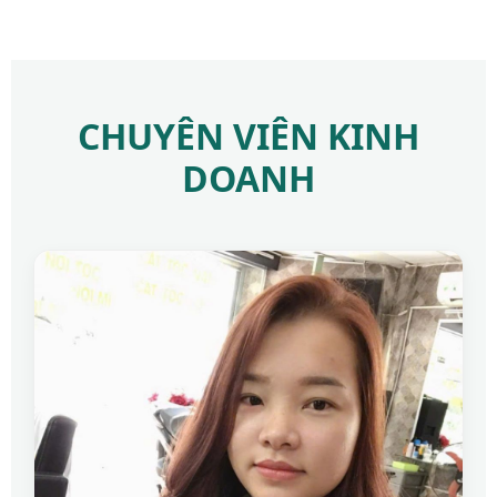
CHUYÊN VIÊN KINH
DOANH