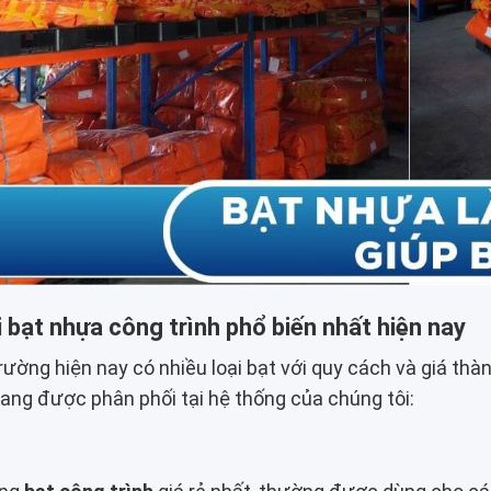
i bạt nhựa công trình phổ biến nhất hiện nay
trường hiện nay có nhiều loại bạt với quy cách và giá t
ang được phân phối tại hệ thống của chúng tôi: