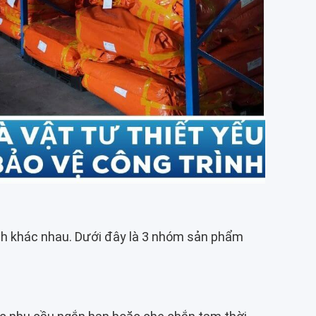
hành khác nhau. Dưới đây là 3 nhóm sản phẩm