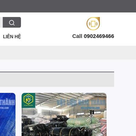
Call
0902469466
LIÊN HỆ