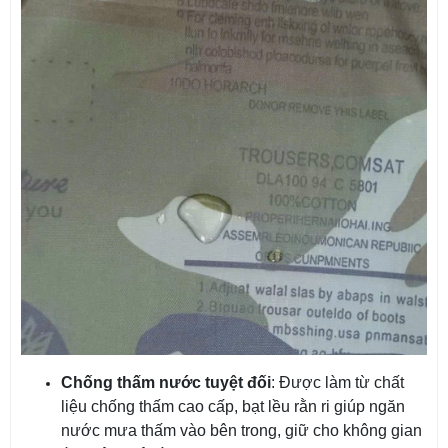
Chống thấm nước tuyệt đối
: Được làm từ chất
liệu chống thấm cao cấp, bạt lều rằn ri giúp ngăn
nước mưa thấm vào bên trong, giữ cho không gian