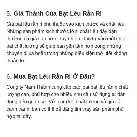
5.
Giá Thành Của Bạt Lều Rằn Ri
Giá bạt lều rằn ri phụ thuộc vào kích thước và chất liệu.
Những sản phẩm kích thước lớn, chất liệu dày dặn
thường có giá cao hơn. Tuy nhiên, đầu tư vào một chiếc
bạt chất lượng sẽ giúp bạn yên tâm hơn trong những
chuyến đi xa hoặc trong những điều kiện thời tiết không
thuận lợi.
6.
Mua Bạt Lều Rằn Ri Ở Đâu?
Công ty Nam Thành cung cấp các loại bạt lều rằn ri chất
lượng cao, phù hợp cho nhiều nhu cầu sử dụng từ dân
dụng đến quân sự. Với cam kết chất lượng và giá cả
cạnh tranh, bạn có thể dễ dàng tìm thấy sản phẩm phù
hợp tại đây.