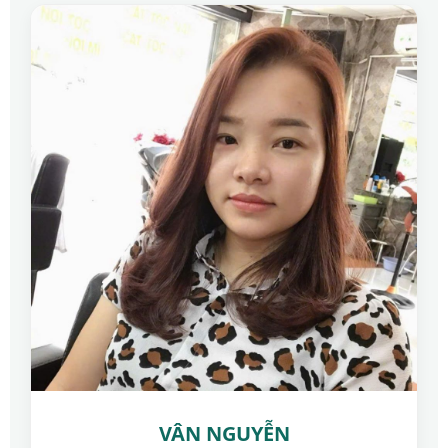
VÂN NGUYỄN