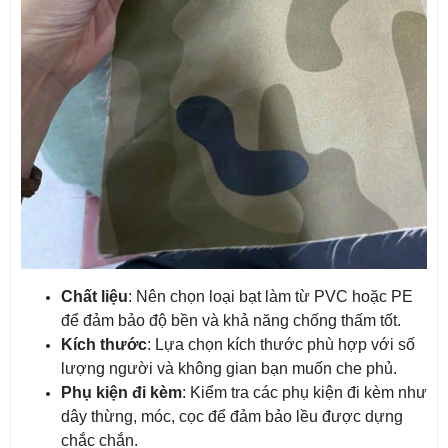
Chất liệu
: Nên chọn loại bạt làm từ PVC hoặc PE
để đảm bảo độ bền và khả năng chống thấm tốt.
Kích thước
: Lựa chọn kích thước phù hợp với số
lượng người và không gian bạn muốn che phủ.
Phụ kiện đi kèm
: Kiểm tra các phụ kiện đi kèm như
dây thừng, móc, cọc để đảm bảo lều được dựng
chắc chắn.