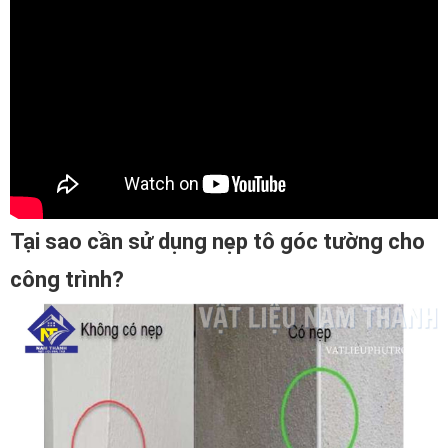
Tại sao cần sử dụng nẹp tô góc tường cho
công trình?