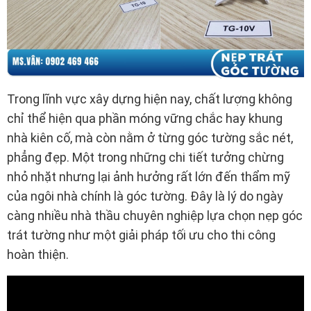
Trong lĩnh vực xây dựng hiện nay, chất lượng không
chỉ thể hiện qua phần móng vững chắc hay khung
nhà kiên cố, mà còn nằm ở từng góc tường sắc nét,
phẳng đẹp. Một trong những chi tiết tưởng chừng
nhỏ nhặt nhưng lại ảnh hưởng rất lớn đến thẩm mỹ
của ngôi nhà chính là góc tường. Đây là lý do ngày
càng nhiều nhà thầu chuyên nghiệp lựa chọn nẹp góc
trát tường như một giải pháp tối ưu cho thi công
hoàn thiện.