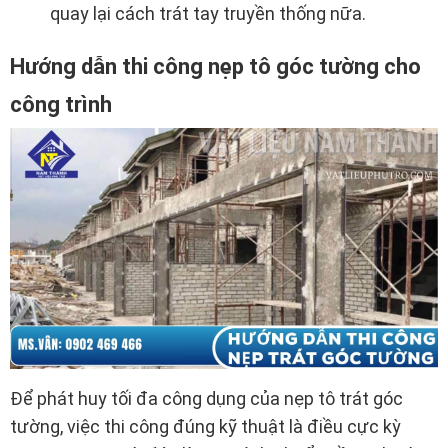
quay lại cách trát tay truyền thống nữa.
Hướng dẫn thi công nẹp tô góc tường cho
công trình
Để phát huy tối đa công dụng của nẹp tô trát góc
tường, việc thi công đúng kỹ thuật là điều cực kỳ