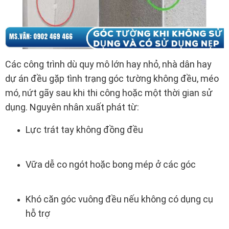
Các công trình dù quy mô lớn hay nhỏ, nhà dân hay
dự án đều gặp tình trạng góc tường không đều, méo
mó, nứt gãy sau khi thi công hoặc một thời gian sử
dụng. Nguyên nhân xuất phát từ:
Lực trát tay không đồng đều
Vữa dễ co ngót hoặc bong mép ở các góc
Khó căn góc vuông đều nếu không có dụng cụ
hỗ trợ