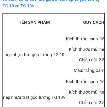
TG 10 và TG 10V
TÊN SẢN PHẨM
QUY CÁCH
Kích thước cạnh: 16
Kích thước mũi nẹ
nẹp nhựa trát góc tường TG 10
Chiều dài: 2.5
Màu: trắng, xám,
Kích thước cạnh: 16
Kích thước mũi nẹ
nẹp nhựa trát góc tường TG 10V
Chiều dài: 2.5