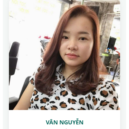
VÂN NGUYỄN