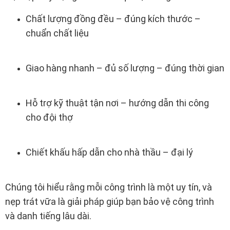
Chất lượng đồng đều – đúng kích thước –
chuẩn chất liệu
Giao hàng nhanh – đủ số lượng – đúng thời gian
Hỗ trợ kỹ thuật tận nơi – hướng dẫn thi công
cho đội thợ
Chiết khấu hấp dẫn cho nhà thầu – đại lý
Chúng tôi hiểu rằng mỗi công trình là một uy tín, và
nẹp trát vữa là giải pháp giúp bạn bảo vệ công trình
và danh tiếng lâu dài.