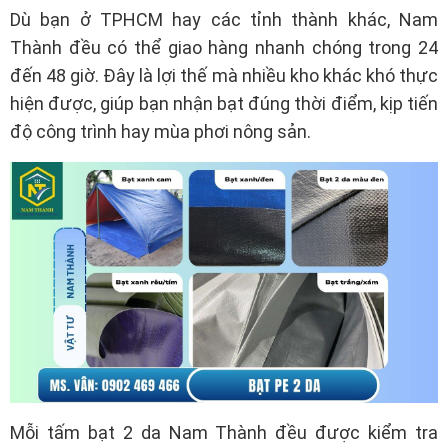
Dù bạn ở TPHCM hay các tỉnh thành khác, Nam
Thành đều có thể giao hàng nhanh chóng trong 24
đến 48 giờ. Đây là lợi thế mà nhiều kho khác khó thực
hiện được, giúp bạn nhận bạt đúng thời điểm, kịp tiến
độ công trình hay mùa phơi nông sản.
Mỗi tấm bạt 2 da Nam Thành đều được kiểm tra