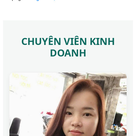
CHUYÊN VIÊN KINH
DOANH