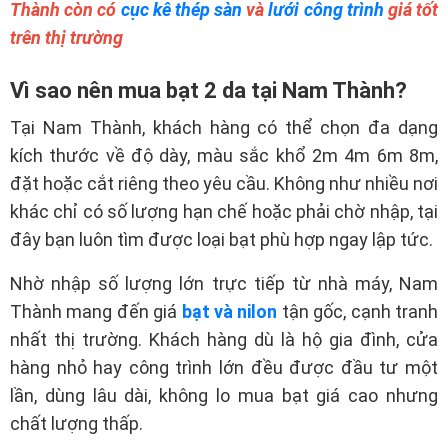
Thành còn có
cục kê thép sàn
và
lưới công trình
giá tốt
trên thị trường
Vì sao nên mua bạt 2 da tại Nam Thành?
Tại Nam Thành, khách hàng có thể chọn đa dạng
kích thước về độ dày, màu sắc khổ 2m 4m 6m 8m,
đặt hoặc cắt riêng theo yêu cầu. Không như nhiều nơi
khác chỉ có số lượng hạn chế hoặc phải chờ nhập, tại
đây bạn luôn tìm được loại bạt phù hợp ngay lập tức.
Nhờ nhập số lượng lớn trực tiếp từ nhà máy, Nam
Thành mang đến giá
bạt và nilon
tận gốc, cạnh tranh
nhất thị trường. Khách hàng dù là hộ gia đình, cửa
hàng nhỏ hay công trình lớn đều được đầu tư một
lần, dùng lâu dài, không lo mua bạt giá cao nhưng
chất lượng thấp.