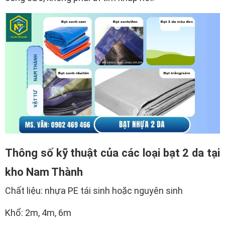
Thông số kỹ thuật của các loại bạt 2 da tại
kho Nam Thành
Chất liệu: nhựa PE tái sinh hoặc nguyên sinh
Khổ: 2m, 4m, 6m