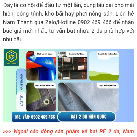
Đây là cơ hội để đầu tư một lần, dùng lâu dài cho mái
hiên, công trình, kho bãi hay phơi nông sản. Liên hệ
Nam Thành qua Zalo/Hotline 0902 469 466 để nhận
báo giá mới nhất, tư vấn bạt nhựa 2 da phù hợp với
nhu cầu.
>>> Ngoài các dòng sản phẩm về bạt PE 2 da, Nam