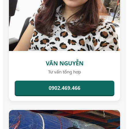
VÂN NGUYỄN
Tư vấn tổng hợp
0902.469.466