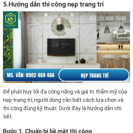
5.Hướng dẫn thi công nẹp trang trí
Để phát huy tối đa công năng và giá trị thẩm mỹ của
nẹp trang trí, người dùng cần biết cách lựa chọn và
thi công đúng kỹ thuật. Dưới đây là hướng dẫn chi
tiết:
Bước 1. Chuẩn bị bề mặt thi công