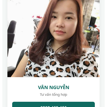
VÂN NGUYỄN
Tư vấn tổng hợp