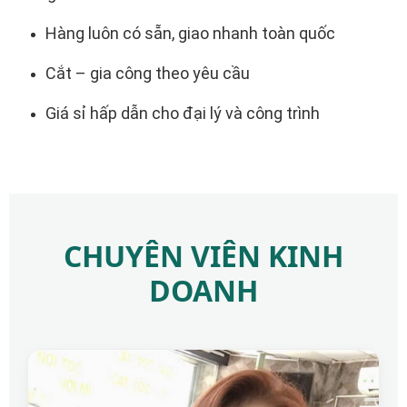
Hàng luôn có sẵn, giao nhanh toàn quốc
Cắt – gia công theo yêu cầu
Giá sỉ hấp dẫn cho đại lý và công trình
CHUYÊN VIÊN KINH
DOANH