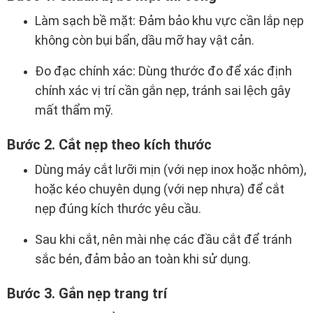
Làm sạch bề mặt: Đảm bảo khu vực cần lắp nẹp
không còn bụi bẩn, dầu mỡ hay vật cản.
Đo đạc chính xác: Dùng thước đo để xác định
chính xác vị trí cần gắn nẹp, tránh sai lệch gây
mất thẩm mỹ.
Bước 2. Cắt nẹp theo kích thước
Dùng máy cắt lưỡi mịn (với nẹp inox hoặc nhôm),
hoặc kéo chuyên dụng (với nẹp nhựa) để cắt
nẹp đúng kích thước yêu cầu.
Sau khi cắt, nên mài nhẹ các đầu cắt để tránh
sắc bén, đảm bảo an toàn khi sử dụng.
Bước 3. Gắn nẹp trang trí