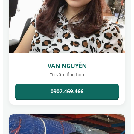
VÂN NGUYỄN
Tư vấn tổng hợp
0902.469.466