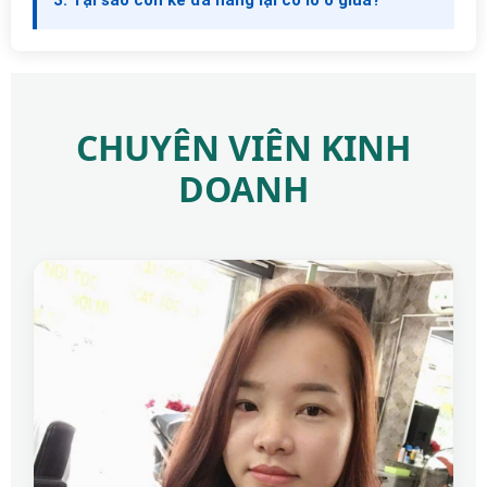
CHUYÊN VIÊN KINH
DOANH