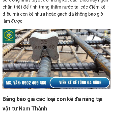
chặn triệt để tình trạng thấm nước tại các điểm kê –
điều mà con kê nhựa hoặc gạch đá không bao giờ
làm được.
Bảng báo giá các loại con kê đa năng tại
vật tư Nam Thành