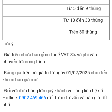
Từ 5 đến 9 thùng
Từ 10 đến 30 thùng
Trên 30 thùng
Lưu ý:
-Giá trên chưa bao gồm thuế VAT 8% và phí vận
chuyển tới công trình
-Bảng giá trên có giá trị từ ngày 01/07/2025 cho đến
khi có báo giá mới
-Đối với đơn hàng lớn quý khách vui lòng liên hệ số
Hotline:
0902 469 466
để được tư vấn và báo giá tốt
nhất.