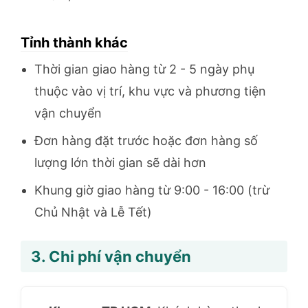
Tỉnh thành khác
Thời gian giao hàng từ 2 - 5 ngày phụ
thuộc vào vị trí, khu vực và phương tiện
vận chuyển
Đơn hàng đặt trước hoặc đơn hàng số
lượng lớn thời gian sẽ dài hơn
Khung giờ giao hàng từ 9:00 - 16:00 (trừ
Chủ Nhật và Lễ Tết)
3. Chi phí vận chuyển