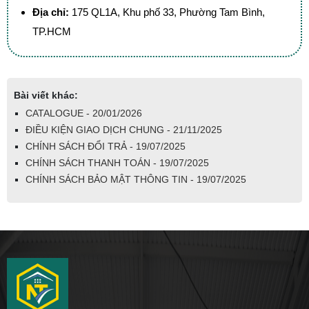
Địa chỉ:
175 QL1A, Khu phố 33, Phường Tam Bình,
TP.HCM
Bài viết khác:
CATALOGUE - 20/01/2026
ĐIỀU KIỆN GIAO DỊCH CHUNG - 21/11/2025
CHÍNH SÁCH ĐỔI TRẢ - 19/07/2025
CHÍNH SÁCH THANH TOÁN - 19/07/2025
CHÍNH SÁCH BẢO MẬT THÔNG TIN - 19/07/2025