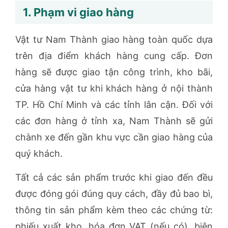
1. Phạm vi giao hàng
Vật tư Nam Thành giao hàng toàn quốc dựa
trên địa điểm khách hàng cung cấp. Đơn
hàng sẽ được giao tận công trình, kho bãi,
cửa hàng vật tư khi khách hàng ở nội thành
TP. Hồ Chí Minh và các tỉnh lân cận. Đối với
các đơn hàng ở tỉnh xa, Nam Thành sẽ gửi
chành xe đến gần khu vực cần giao hàng của
quý khách.
Tất cả các sản phẩm trước khi giao đến đều
được đóng gói đúng quy cách, đầy đủ bao bì,
thông tin sản phẩm kèm theo các chứng từ:
phiếu xuất kho, hóa đơn VAT (nếu có), biên