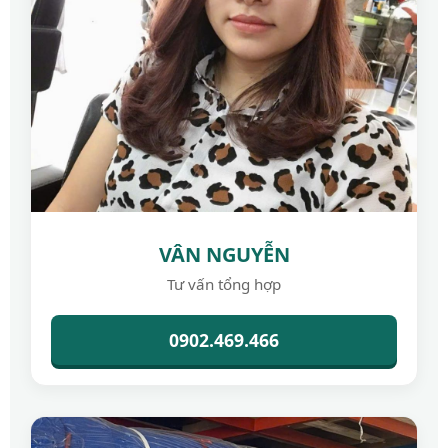
VÂN NGUYỄN
Tư vấn tổng hợp
0902.469.466