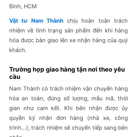
Bình, HCM
Vật tư Nam Thành
chịu hoàn toàn trách
nhiệm về tình trạng sản phẩm đến khi hàng
hóa được bàn giao lên xe nhận hàng của quý
khách.
Trường hợp giao hàng tận nơi theo yêu
cầu
Nam Thành có trách nhiệm vận chuyển hàng
hóa an toàn, đúng số lượng, mẫu mã, thời
gian như cam kết. Khi bên nhận được ủy
quyền ký nhận đơn hàng (nhà xe, công
trình...), trách nhiệm sẽ chuyển tiếp sang bên