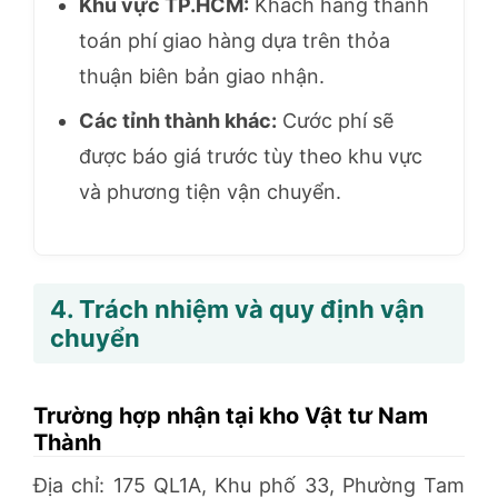
Khu vực TP.HCM:
Khách hàng thanh
toán phí giao hàng dựa trên thỏa
thuận biên bản giao nhận.
Các tỉnh thành khác:
Cước phí sẽ
được báo giá trước tùy theo khu vực
và phương tiện vận chuyển.
4. Trách nhiệm và quy định vận
chuyển
Trường hợp nhận tại kho Vật tư Nam
Thành
Địa chỉ: 175 QL1A, Khu phố 33, Phường Tam