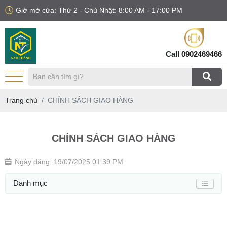
Giờ mở cửa: Thứ 2 - Chủ Nhật: 8:00 AM - 17:00 PM
Call
0902469466
Trang chủ
CHÍNH SÁCH GIAO HÀNG
CHÍNH SÁCH GIAO HÀNG
Ngày đăng: 19/07/2025 01:39 PM
Danh mục