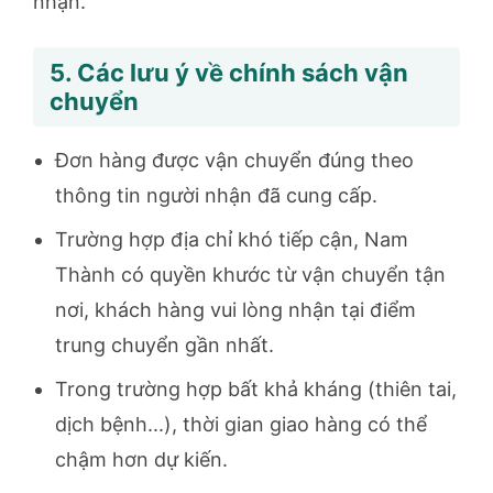
nhận.
5. Các lưu ý về chính sách vận
chuyển
Đơn hàng được vận chuyển đúng theo
thông tin người nhận đã cung cấp.
Trường hợp địa chỉ khó tiếp cận, Nam
Thành có quyền khước từ vận chuyển tận
nơi, khách hàng vui lòng nhận tại điểm
trung chuyển gần nhất.
Trong trường hợp bất khả kháng (thiên tai,
dịch bệnh...), thời gian giao hàng có thể
chậm hơn dự kiến.