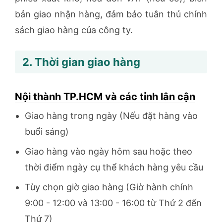
bản giao nhận hàng, đảm bảo tuân thủ chính
sách giao hàng của công ty.
2. Thời gian giao hàng
Nội thành TP.HCM và các tỉnh lân cận
Giao hàng trong ngày (Nếu đặt hàng vào
buổi sáng)
Giao hàng vào ngày hôm sau hoặc theo
thời điểm ngày cụ thể khách hàng yêu cầu
Tùy chọn giờ giao hàng (Giờ hành chính
9:00 - 12:00 và 13:00 - 16:00 từ Thứ 2 đến
Thứ 7)