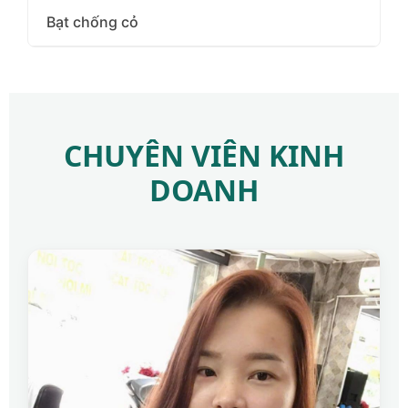
Bạt chống cỏ
CHUYÊN VIÊN KINH
DOANH