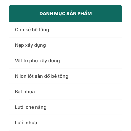
DANH MỤC SẢN PHẨM
Con kê bê tông
Nẹp xây dựng
Vật tư phụ xây dựng
Nilon lót sàn đổ bê tông
Bạt nhựa
Lưới che nắng
Lưới nhựa