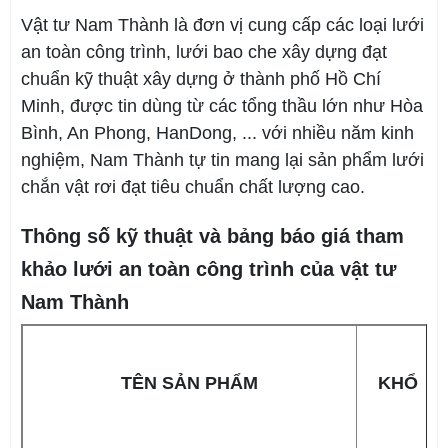
Vật tư Nam Thành là đơn vị cung cấp các loại lưới
an toàn công trình, lưới bao che xây dựng đạt
chuẩn kỹ thuật xây dựng ở thành phố Hồ Chí
Minh, được tin dùng từ các tổng thầu lớn như Hòa
Bình, An Phong, HanDong, ... với nhiều năm kinh
nghiệm, Nam Thành tự tin mang lại sản phẩm lưới
chắn vật rơi đạt tiêu chuẩn chất lượng cao.
Thông số kỹ thuật và bảng báo giá tham
khảo lưới an toàn công trình của vật tư
Nam Thành
TÊN SẢN PHẨM
KHỔ