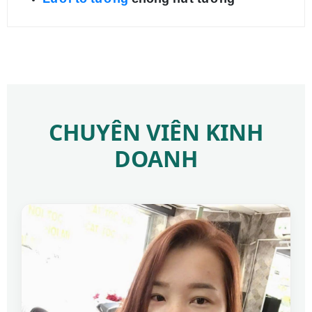
CHUYÊN VIÊN KINH
DOANH