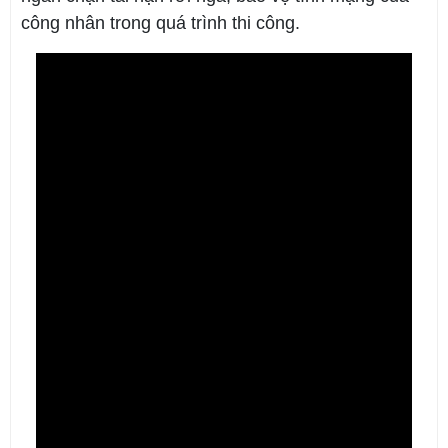
công nhân trong quá trình thi công.