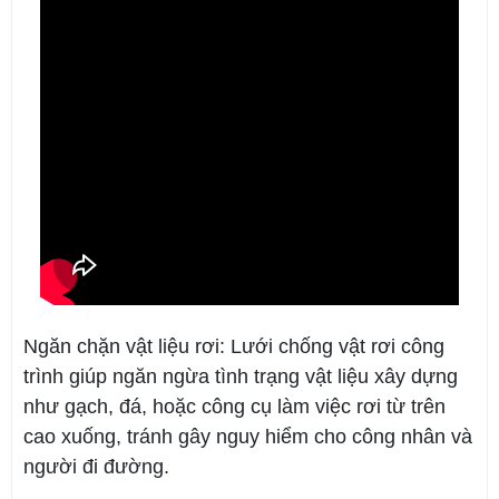
Ngăn chặn vật liệu rơi: Lưới chống vật rơi công
trình giúp ngăn ngừa tình trạng vật liệu xây dựng
như gạch, đá, hoặc công cụ làm việc rơi từ trên
cao xuống, tránh gây nguy hiểm cho công nhân và
người đi đường.