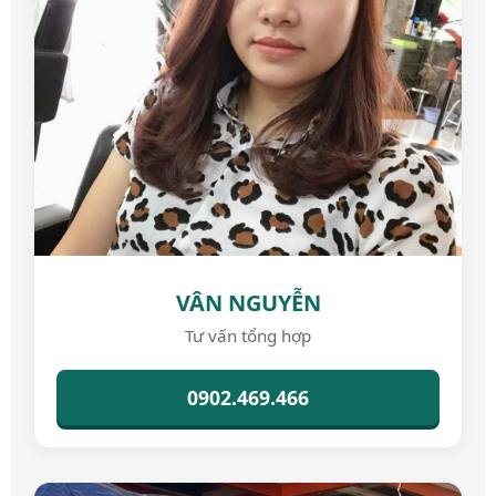
VÂN NGUYỄN
Tư vấn tổng hợp
0902.469.466