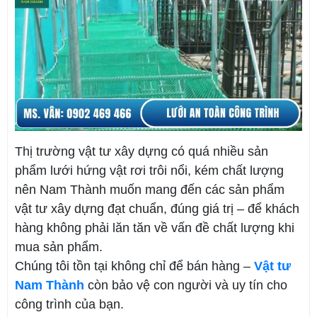
Thị trường vật tư xây dựng có quá nhiều sản
phẩm lưới hứng vật rơi trôi nổi, kém chất lượng
nên Nam Thành muốn mang đến các sản phẩm
vật tư xây dựng đạt chuẩn, đúng giá trị – để khách
hàng không phải lăn tăn về vấn đề chất lượng khi
mua sản phẩm.
Chúng tôi tồn tại không chỉ để bán hàng –
Vật tư
Nam Thành
còn bảo vệ con người và uy tín cho
công trình của bạn.