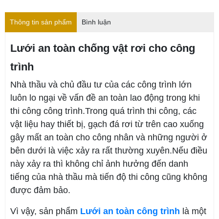
Thông tin sản phẩm
Bình luận
Lưới an toàn chống vật rơi cho công
trình
Nhà thầu và chủ đầu tư của các công trình lớn
luôn lo ngại về vấn đề an toàn lao động trong khi
thi công công trình.Trong quá trình thi công, các
vật liệu hay thiết bị, gạch đá rơi từ trên cao xuống
gây mất an toàn cho công nhân và những người ở
bên dưới là việc xảy ra rất thường xuyên.Nếu điều
này xảy ra thì không chỉ ảnh hưởng đến danh
tiếng của nhà thầu mà tiến độ thi công cũng không
được đảm bảo.
Vì vậy, sản phẩm
Lưới an toàn công trình
là một