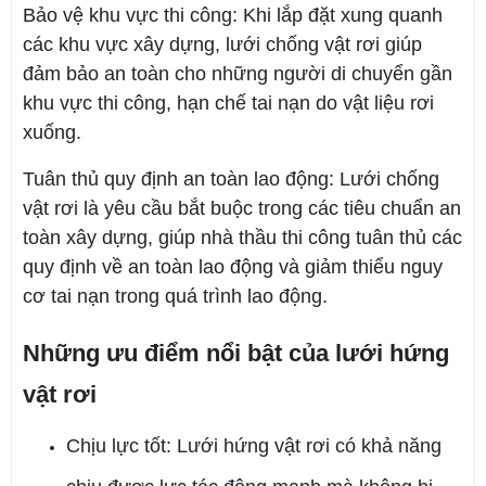
Bảo vệ khu vực thi công: Khi lắp đặt xung quanh
các khu vực xây dựng, lưới chống vật rơi giúp
đảm bảo an toàn cho những người di chuyển gần
khu vực thi công, hạn chế tai nạn do vật liệu rơi
xuống.
Tuân thủ quy định an toàn lao động: Lưới chống
vật rơi là yêu cầu bắt buộc trong các tiêu chuẩn an
toàn xây dựng, giúp nhà thầu thi công tuân thủ các
quy định về an toàn lao động và giảm thiểu nguy
cơ tai nạn trong quá trình lao động.
Những ưu điểm nổi bật của lưới hứng
vật rơi
Chịu lực tốt: Lưới hứng vật rơi có khả năng