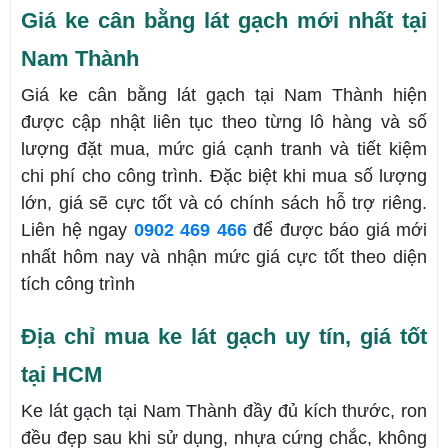
Giá ke cân bằng lát gạch mới nhất tại
Nam Thành
Giá ke cân bằng lát gạch tại Nam Thành hiện
được cập nhật liên tục theo từng lô hàng và số
lượng đặt mua, mức giá cạnh tranh và tiết kiệm
chi phí cho công trình. Đặc biệt khi mua số lượng
lớn, giá sẽ cực tốt và có chính sách hỗ trợ riêng.
Liên hệ ngay
0902 469 466
để được báo giá mới
nhất hôm nay và nhận mức giá cực tốt theo diện
tích công trình
Địa chỉ mua ke lát gạch uy tín, giá tốt
tại HCM
Ke lát gạch tại Nam Thành đầy đủ kích thước, ron
đều đẹp sau khi sử dụng, nhựa cứng chắc, không