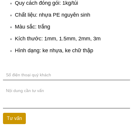
Quy cách đóng gói: 1kg/túi
Chất liệu: nhựa PE nguyên sinh
Màu sắc: trắng
Kích thước: 1mm, 1.5mm, 2mm, 3m
Hình dạng: ke nhựa, ke chữ thập