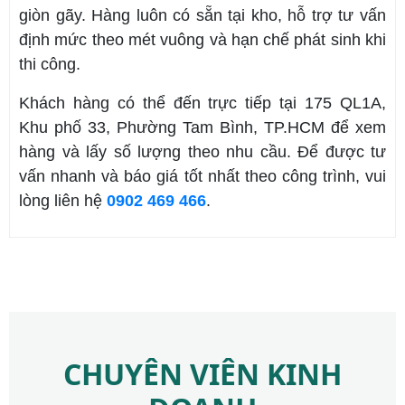
giòn gãy. Hàng luôn có sẵn tại kho, hỗ trợ tư vấn
định mức theo mét vuông và hạn chế phát sinh khi
thi công.
Khách hàng có thể đến trực tiếp tại 175 QL1A,
Khu phố 33, Phường Tam Bình, TP.HCM để xem
hàng và lấy số lượng theo nhu cầu. Để được tư
vấn nhanh và báo giá tốt nhất theo công trình, vui
lòng liên hệ
0902 469 466
.
CHUYÊN VIÊN KINH