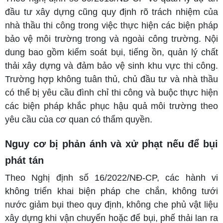
đầu tư xây dựng cũng quy định rõ trách nhiệm của
nhà thầu thi công trong việc thực hiện các biện pháp
bảo vệ môi trường trong và ngoài công trường. Nội
dung bao gồm kiểm soát bụi, tiếng ồn, quản lý chất
thải xây dựng và đảm bảo vệ sinh khu vực thi công.
Trường hợp không tuân thủ, chủ đầu tư và nhà thầu
có thể bị yêu cầu đình chỉ thi công và buộc thực hiện
các biện pháp khắc phục hậu quả môi trường theo
yêu cầu của cơ quan có thẩm quyền.
Nguy cơ bị phản ánh và xử phạt nếu để bụi
phát tán
Theo Nghị định số 16/2022/NĐ-CP, các hành vi
không triển khai biện pháp che chắn, không tưới
nước giảm bụi theo quy định, không che phủ vật liệu
xây dựng khi vận chuyển hoặc để bụi, phế thải lan ra