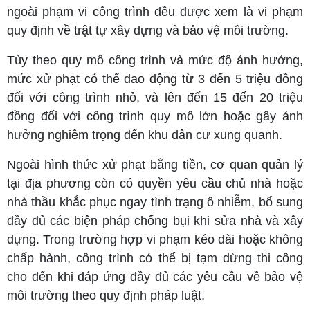
ngoài phạm vi công trình đều được xem là vi phạm
quy định về trật tự xây dựng và bảo vệ môi trường.
Tùy theo quy mô công trình và mức độ ảnh hưởng,
mức xử phạt có thể dao động từ 3 đến 5 triệu đồng
đối với công trình nhỏ, và lên đến 15 đến 20 triệu
đồng đối với công trình quy mô lớn hoặc gây ảnh
hưởng nghiêm trọng đến khu dân cư xung quanh.
Ngoài hình thức xử phạt bằng tiền, cơ quan quản lý
tại địa phương còn có quyền yêu cầu chủ nhà hoặc
nhà thầu khắc phục ngay tình trạng ô nhiễm, bổ sung
đầy đủ các biện pháp chống bụi khi sửa nhà và xây
dựng. Trong trường hợp vi phạm kéo dài hoặc không
chấp hành, công trình có thể bị tạm dừng thi công
cho đến khi đáp ứng đầy đủ các yêu cầu về bảo vệ
môi trường theo quy định pháp luật.