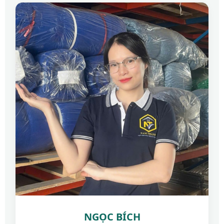
NGỌC BÍCH