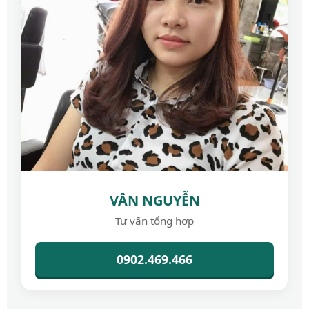
VÂN NGUYỄN
Tư vấn tổng hợp
0902.469.466