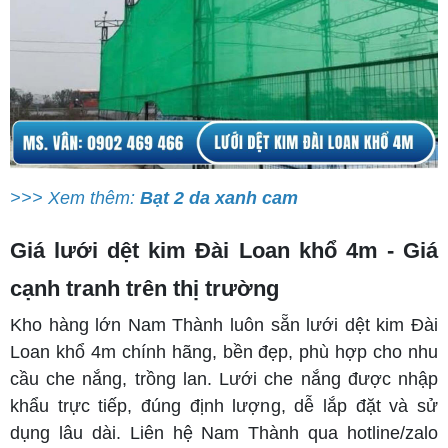
>>> Xem thêm:
Bạt 2 da xanh cam
Giá lưới dệt kim Đài Loan khổ 4m - Giá
cạnh tranh trên thị trường
Kho hàng lớn Nam Thành luôn sẵn lưới dệt kim Đài
Loan khổ 4m chính hãng, bền đẹp, phù hợp cho nhu
cầu che nắng, trồng lan. Lưới che nắng được nhập
khẩu trực tiếp, đúng định lượng, dễ lắp đặt và sử
dụng lâu dài. Liên hệ Nam Thành qua hotline/zalo