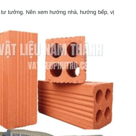
t tư tưởng. Nên xem hướng nhà, hướng bếp, vị