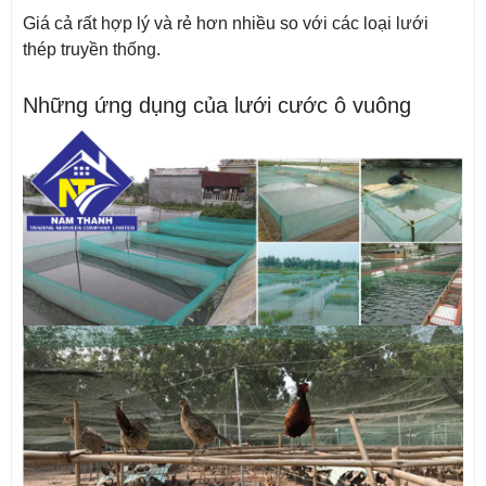
Giá cả rất hợp lý và rẻ hơn nhiều so với các loại lưới
thép truyền thống.
Những ứng dụng của lưới cước ô vuông