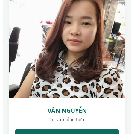
VÂN NGUYỄN
Tư vấn tổng hợp