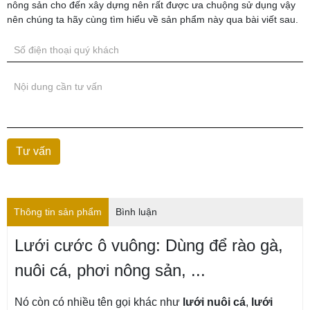
nông sản cho đến xây dựng nên rất được ưa chuộng sử dụng vậy
nên chúng ta hãy cùng tìm hiểu về sản phẩm này qua bài viết sau.
Thông tin sản phẩm
Bình luận
Lưới cước ô vuông: Dùng để rào gà,
nuôi cá, phơi nông sản, ...
Nó còn có nhiều tên gọi khác như
lưới nuôi cá
,
lưới