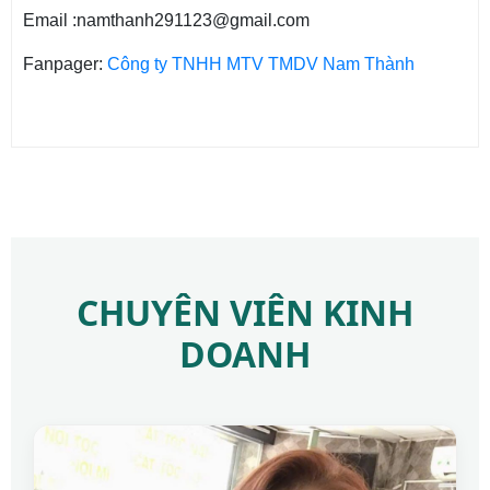
Email :namthanh291123@gmail.com
Fanpager:
Công ty TNHH MTV TMDV Nam Thành
CHUYÊN VIÊN KINH
DOANH