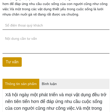
hơn để đáp ứng nhu cầu cuộc sống của con người cũng như công
việc.Và một trong các vật dụng thiết yếu trong cuộc sống là lưới
nhựa chăn nuôi gà vịt đang rất được ưa chuộng.
Thông tin sản phẩm
Bình luận
Xã hội ngày một phát triển và mọi vật dụng đều trở
nên tiên tiến hơn để đáp ứng nhu cầu cuộc sống
của con người cũng như công việc.Và một trong