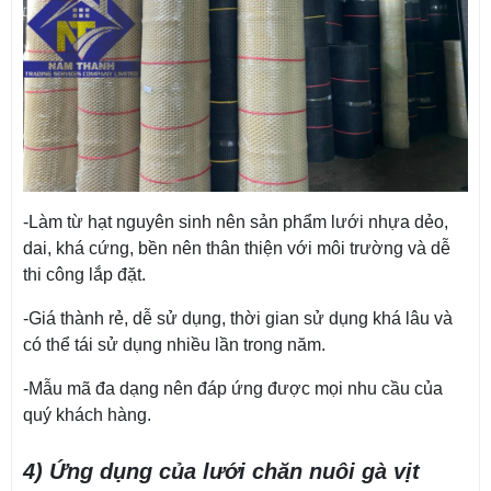
-Làm từ hạt nguyên sinh nên sản phẩm lưới nhựa dẻo,
dai, khá cứng, bền nên thân thiện với môi trường và dễ
thi công lắp đặt.
-Giá thành rẻ, dễ sử dụng, thời gian sử dụng khá lâu và
có thể tái sử dụng nhiều lần trong năm.
-Mẫu mã đa dạng nên đáp ứng được mọi nhu cầu của
quý khách hàng.
4) Ứng dụng của lưới chăn nuôi gà vịt