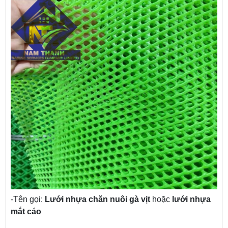
-Tên gọi:
Lưới nhựa chăn nuôi gà vịt
hoặc
lưới nhựa
mắt cáo