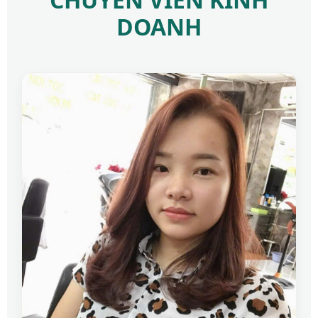
DOANH