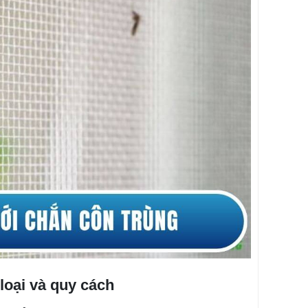
loại và quy cách