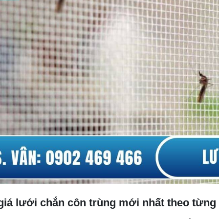
iá lưới chắn côn trùng mới nhất theo từng 