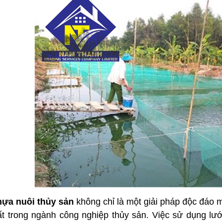
hựa nuôi thủy sản
không chỉ là một giải pháp độc đáo 
ất trong ngành công nghiệp thủy sản. Việc sử dụng lư