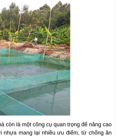
mà còn là một công cụ quan trọng để nâng cao
ới nhựa mang lại nhiều ưu điểm, từ chống ăn