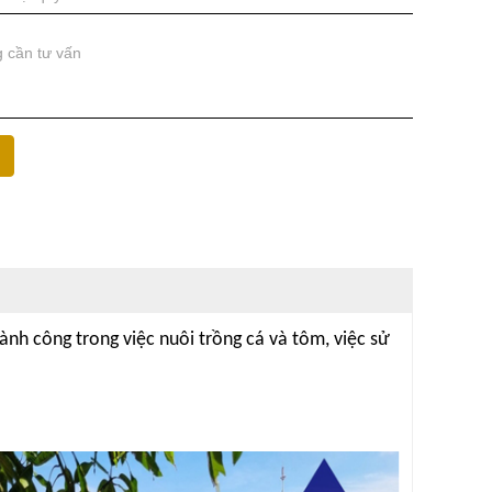
nh công trong việc nuôi trồng cá và tôm, việc sử