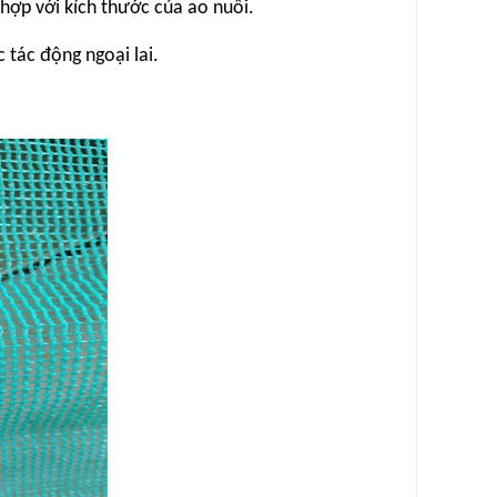
hợp với kích thước của ao nuôi.
 tác động ngoại lai.