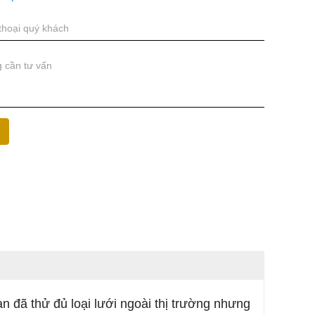
ạn đã thử đủ loại lưới ngoài thị trường nhưng