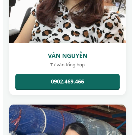
VÂN NGUYỄN
Tư vấn tổng hợp
0902.469.466