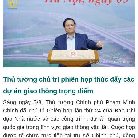
Thủ tướng chủ trì phiên họp thúc đẩy các
dự án giao thông trọng điểm
Sáng ngày 5/3, Thủ tướng Chính phủ Phạm Minh
Chính đã chủ trì Phiên họp lần thứ 24 của Ban Chỉ
đạo Nhà nước về các công trình, dự án quan trọng
quốc gia trong lĩnh vực giao thông vận tải. Cuộc họp
được tổ chức trực tiếp tại trụ sở Chính phủ, đồng