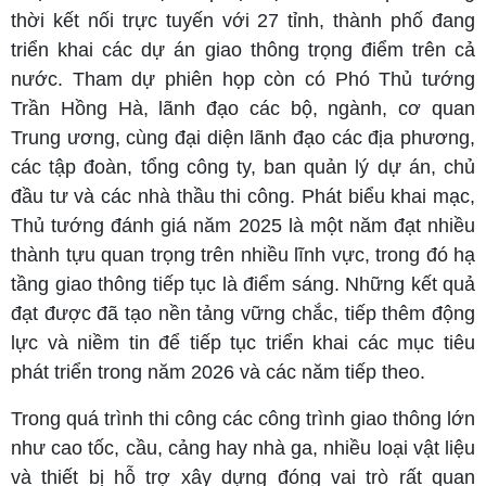
thời kết nối trực tuyến với 27 tỉnh, thành phố đang
triển khai các dự án giao thông trọng điểm trên cả
nước. Tham dự phiên họp còn có Phó Thủ tướng
Trần Hồng Hà, lãnh đạo các bộ, ngành, cơ quan
Trung ương, cùng đại diện lãnh đạo các địa phương,
các tập đoàn, tổng công ty, ban quản lý dự án, chủ
đầu tư và các nhà thầu thi công. Phát biểu khai mạc,
Thủ tướng đánh giá năm 2025 là một năm đạt nhiều
thành tựu quan trọng trên nhiều lĩnh vực, trong đó hạ
tầng giao thông tiếp tục là điểm sáng. Những kết quả
đạt được đã tạo nền tảng vững chắc, tiếp thêm động
lực và niềm tin để tiếp tục triển khai các mục tiêu
phát triển trong năm 2026 và các năm tiếp theo.
Trong quá trình thi công các công trình giao thông lớn
như cao tốc, cầu, cảng hay nhà ga, nhiều loại vật liệu
và thiết bị hỗ trợ xây dựng đóng vai trò rất quan