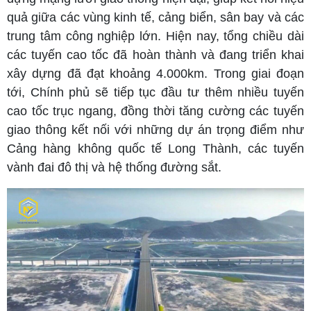
quả giữa các vùng kinh tế, cảng biển, sân bay và các
trung tâm công nghiệp lớn. Hiện nay, tổng chiều dài
các tuyến cao tốc đã hoàn thành và đang triển khai
xây dựng đã đạt khoảng 4.000km. Trong giai đoạn
tới, Chính phủ sẽ tiếp tục đầu tư thêm nhiều tuyến
cao tốc trục ngang, đồng thời tăng cường các tuyến
giao thông kết nối với những dự án trọng điểm như
Cảng hàng không quốc tế Long Thành, các tuyến
vành đai đô thị và hệ thống đường sắt.