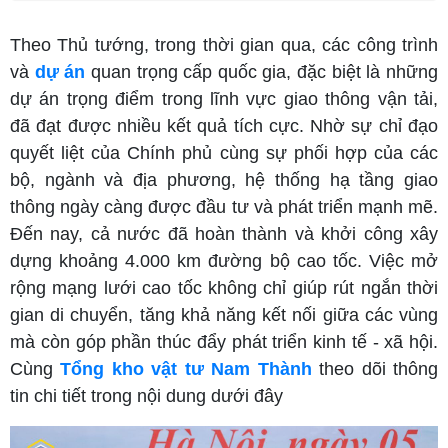
Theo Thủ tướng, trong thời gian qua, các công trình
và
dự án
quan trọng cấp quốc gia, đặc biệt là những
dự án trọng điểm trong lĩnh vực giao thông vận tải,
đã đạt được nhiều kết quả tích cực. Nhờ sự chỉ đạo
quyết liệt của Chính phủ cùng sự phối hợp của các
bộ, ngành và địa phương, hệ thống hạ tầng giao
thông ngày càng được đầu tư và phát triển mạnh mẽ.
Đến nay, cả nước đã hoàn thành và khởi công xây
dựng khoảng 4.000 km đường bộ cao tốc. Việc mở
rộng mạng lưới cao tốc không chỉ giúp rút ngắn thời
gian di chuyển, tăng khả năng kết nối giữa các vùng
mà còn góp phần thúc đẩy phát triển kinh tế - xã hội.
Cùng
Tổng kho vật tư Nam Thành
theo dõi thông
tin chi tiết trong nội dung dưới đây