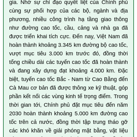
gia. Nhờ sự chỉ đạo quyết liệt của Chính phủ
cùng sự phối hợp của các bộ, ngành và địa
phương, nhiều công trình hạ tầng giao thông
như đường cao tốc, cầu, cảng và nhà ga đã
được triển khai tích cực. Đến nay, Việt Nam đã
hoàn thành khoảng 3.345 km đường bộ cao tốc,
vượt mục tiêu 3.000 km trước đó, đồng thời
tổng chiều dài các tuyến cao tốc đã hoàn thành
và đang xây dựng đạt khoảng 4.000 km. Đặc
biệt, tuyến cao tốc Bắc - Nam từ Cao Bằng đến
Cà Mau cơ bản đã được thông xe kỹ thuật, góp
phần kết nối các vùng kinh tế trọng điểm. Trong
thời gian tới, Chính phủ đặt mục tiêu đến năm
2030 hoàn thành khoảng 5.000 km đường cao
tốc trên cả nước, đồng thời tập trung tháo gỡ
các khó khăn về giải phóng mặt bằng, vật liệu