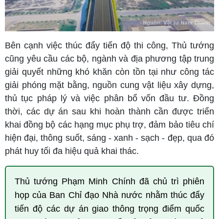
Bên cạnh việc thúc đẩy tiến độ thi công, Thủ tướng
cũng yêu cầu các bộ, ngành và địa phương tập trung
giải quyết những khó khăn còn tồn tại như công tác
giải phóng mặt bằng, nguồn cung vật liệu xây dựng,
thủ tục pháp lý và việc phân bổ vốn đầu tư. Đồng
thời, các dự án sau khi hoàn thành cần được triển
khai đồng bộ các hạng mục phụ trợ, đảm bảo tiêu chí
hiện đại, thông suốt, sáng - xanh - sạch - đẹp, qua đó
phát huy tối đa hiệu quả khai thác.
Thủ tướng Phạm Minh Chính đã chủ trì phiên
họp của Ban Chỉ đạo Nhà nước nhằm thúc đẩy
tiến độ các dự án giao thông trọng điểm quốc