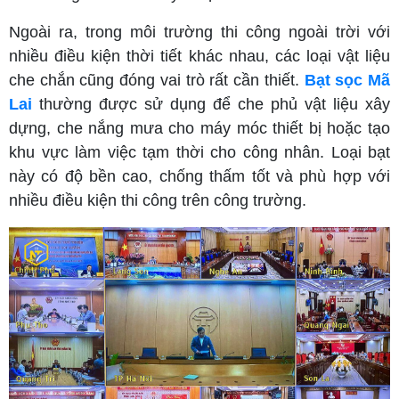
Ngoài ra, trong môi trường thi công ngoài trời với
nhiều điều kiện thời tiết khác nhau, các loại vật liệu
che chắn cũng đóng vai trò rất cần thiết.
Bạt sọc Mã
Lai
thường được sử dụng để che phủ vật liệu xây
dựng, che nắng mưa cho máy móc thiết bị hoặc tạo
khu vực làm việc tạm thời cho công nhân. Loại bạt
này có độ bền cao, chống thấm tốt và phù hợp với
nhiều điều kiện thi công trên công trường.