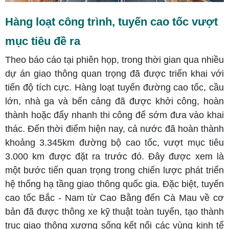
Hàng loạt công trình, tuyến cao tốc vượt
mục tiêu đề ra
Theo báo cáo tại phiên họp, trong thời gian qua nhiều
dự án giao thông quan trọng đã được triển khai với
tiến độ tích cực. Hàng loạt tuyến đường cao tốc, cầu
lớn, nhà ga và bến cảng đã được khởi công, hoàn
thành hoặc đẩy nhanh thi công để sớm đưa vào khai
thác. Đến thời điểm hiện nay, cả nước đã hoàn thành
khoảng 3.345km đường bộ cao tốc, vượt mục tiêu
3.000 km được đặt ra trước đó. Đây được xem là
một bước tiến quan trọng trong chiến lược phát triển
hệ thống hạ tầng giao thông quốc gia. Đặc biệt, tuyến
cao tốc Bắc - Nam từ Cao Bằng đến Cà Mau về cơ
bản đã được thông xe kỹ thuật toàn tuyến, tạo thành
trục giao thông xương sống kết nối các vùng kinh tế