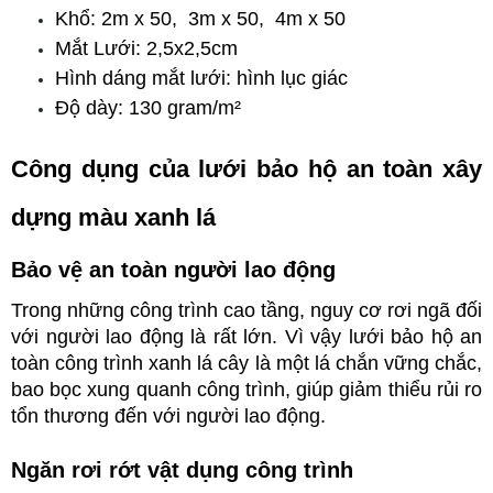
Khổ: 2m x 50,  3m x 50,  4m x 50
Mắt Lưới: 2,5x2,5cm
Hình dáng mắt lưới: hình lục giác
Độ dày: 130 gram/m²
Công dụng của lưới bảo hộ an toàn xây 
dựng màu xanh lá
Bảo vệ an toàn người lao động
Trong những công trình cao tầng, nguy cơ rơi ngã đối 
với người lao động là rất lớn. Vì vậy lưới bảo hộ an 
toàn công trình xanh lá cây là một lá chắn vững chắc, 
bao bọc xung quanh công trình, giúp giảm thiểu rủi ro 
tổn thương đến với người lao động.
Ngăn rơi rớt vật dụng công trình