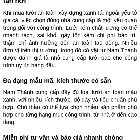
tận nơi
Khi mua lưới an toàn xây dựng xanh lá, ngoài yếu tố 
giá cả, việc chọn đúng nhà cung cấp là một yếu quan 
trọng đối với công trình. Lưới kém chất lượng có thể 
nhanh rách, sai khổ, gây tốn kém chi phí bảo trì, 
thậm chí ảnh hưởng đến an toàn lao động. Nhiều 
đơn vị trên thị trường, trong đó có vật tư Nam Thành 
được đánh giá là nhà cung cấp lưới bao che công 
trình uy tín hàng đầu. 
Đa dạng mẫu mã, kích thước có sẵn
Nam Thành cung cấp đầy đủ loại lưới an toàn màu 
xanh, với nhiều kích thước, độ dày và tiêu chuẩn phù 
hợp. Chủ thầu có thể lựa chọn nhiều sản phẩm phù 
hợp cho từng hạng mục công trình, từ nhà ở đến cao 
tầng.
Miễn phí tư vấn và báo giá nhanh chóng