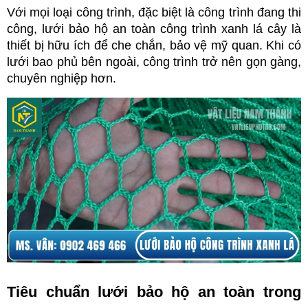
Với mọi loại công trình, đặc biệt là công trình đang thi 
công, lưới bảo hộ an toàn công trình xanh lá cây là 
thiết bị hữu ích để che chắn, bảo vệ mỹ quan. Khi có 
lưới bao phủ bên ngoài, công trình trở nên gọn gàng, 
chuyên nghiệp hơn.
Tiêu chuẩn lưới bảo hộ an toàn trong 