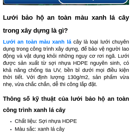
Lưới bảo hộ an toàn màu xanh lá cây 
trong xây dựng là gì?
Lưới an toàn màu xanh lá
 cây là loại lưới chuyên 
dụng trong công trình xây dựng, để bảo vệ người lao 
động và vật dụng khỏi những nguy cơ rơi ngã. Lưới 
được sản xuất từ sợi nhựa HDPE nguyên sinh, có 
khả năng chống tia UV, bền bỉ dưới mọi điều kiện 
thời tiết. Với định lượng 130g/m2, sản phẩm vừa 
nhẹ, vừa chắc chắn, dễ thi công lắp đặt.
Thông số kỹ thuật của lưới bảo hộ an toàn 
công trình xanh lá cây
Chất liệu: Sợi nhựa HDPE
Màu sắc: xanh lá cây 