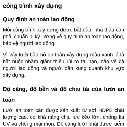
công trình xây dựng
Quy định an toàn lao động 
Mỗi công trình xây dựng được bắt đầu, nhà thầu cần 
phải chuẩn bị kỹ lưỡng về quy định an toàn lao động, 
bảo vệ người lao động. 
Vì vậy lưới bảo hộ an toàn xây dựng màu xanh lá là 
bắt buộc nhằm giảm thiểu rủi ro tai nạn, bảo vệ cả 
người lao động và người dân xung quanh khu vực 
xây dựng.
Độ căng, độ bền và độ chịu tải của lưới an 
toàn
Lưới an toàn cần được sản xuất từ sợi HDPE chất 
lượng cao, có khả năng chịu lực kéo lớn, chống tia 
UV và chống mài mòn. Độ căng lưới phải được kiểm 