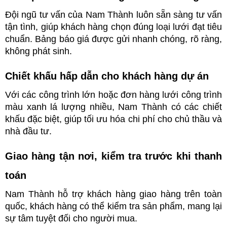
Đội ngũ tư vấn của Nam Thành luôn sẵn sàng tư vấn 
tận tình, giúp khách hàng chọn đúng loại lưới đạt tiêu 
chuẩn. Bảng báo giá được gửi nhanh chóng, rõ ràng, 
không phát sinh.
Chiết khấu hấp dẫn cho khách hàng dự án
Với các công trình lớn hoặc đơn hàng lưới công trình 
màu xanh lá lượng nhiều, Nam Thành có các chiết 
khấu đặc biệt, giúp tối ưu hóa chi phí cho chủ thầu và 
nhà đầu tư.
Giao hàng tận nơi, kiểm tra trước khi thanh 
toán
Nam Thành hỗ trợ khách hàng giao hàng trên toàn 
quốc, khách hàng có thể kiểm tra sản phẩm, mang lại 
sự tâm tuyệt đối cho người mua.