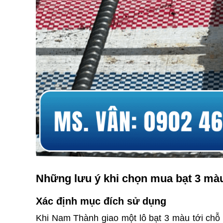
Những lưu ý khi chọn mua bạt 3 mà
Xác định mục đích sử dụng
Khi Nam Thành giao một lô bạt 3 màu tới chỗ