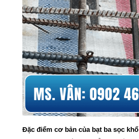
Đặc điểm cơ bản của bạt ba sọc khổ