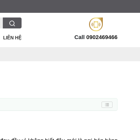
Call
0902469466
LIÊN HỆ