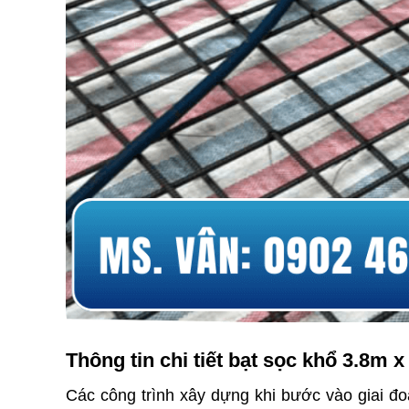
Thông tin chi tiết bạt sọc khổ 3.8m 
Các công trình xây dựng khi bước vào giai đoạ