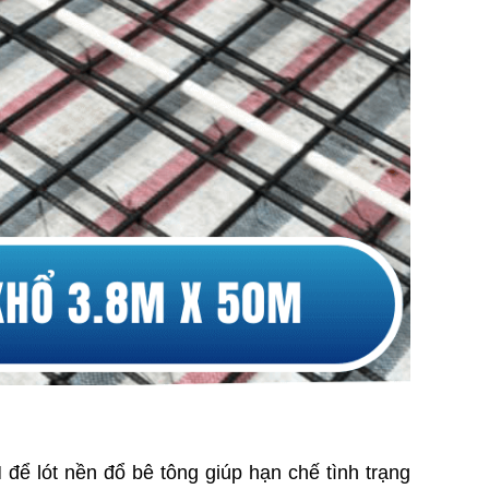
để lót nền đổ bê tông giúp hạn chế tình trạng 