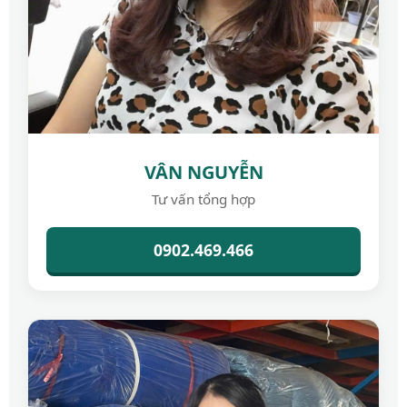
VÂN NGUYỄN
Tư vấn tổng hợp
0902.469.466