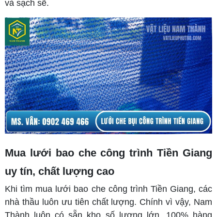
và sạch sẽ.
Mua lưới bao che công trình Tiền Giang
uy tín, chất lượng cao
Khi tìm mua lưới bao che công trình Tiền Giang, các
nhà thầu luôn ưu tiên chất lượng. Chính vì vậy, Nam
Thành luôn có sẵn kho số lượng lớn, 100% hàng