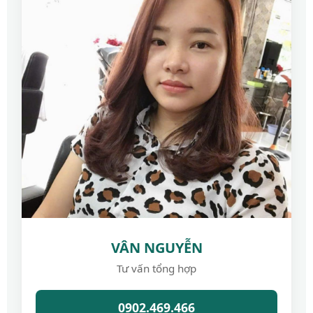
VÂN NGUYỄN
Tư vấn tổng hợp
0902.469.466