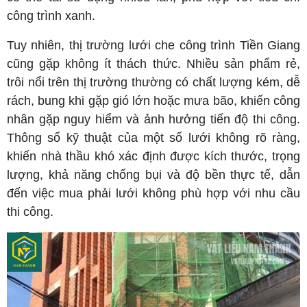
công trình xanh.
Tuy nhiên, thị trường lưới che công trình Tiền Giang
cũng gặp không ít thách thức. Nhiều sản phẩm rẻ,
trôi nổi trên thị trường thường có chất lượng kém, dễ
rách, bung khi gặp gió lớn hoặc mưa bão, khiến công
nhân gặp nguy hiểm và ảnh hưởng tiến độ thi công.
Thông số kỹ thuật của một số lưới không rõ ràng,
khiến nhà thầu khó xác định được kích thước, trọng
lượng, khả năng chống bụi và độ bền thực tế, dẫn
đến việc mua phải lưới không phù hợp với nhu cầu
thi công.