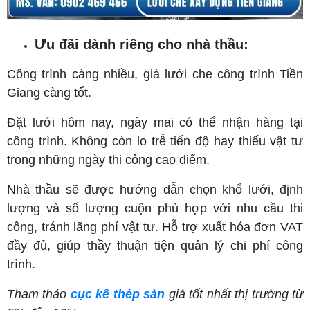
Ưu đãi dành riêng cho nhà thầu:
Công trình càng nhiều, giá lưới che công trình Tiền
Giang càng tốt.
Đặt lưới hôm nay, ngày mai có thể nhận hàng tại
công trình. Không còn lo trễ tiến độ hay thiếu vật tư
trong những ngày thi công cao điểm.
Nhà thầu sẽ được hướng dẫn chọn khổ lưới, định
lượng và số lượng cuộn phù hợp với nhu cầu thi
công, tránh lãng phí vật tư. Hỗ trợ xuất hóa đơn VAT
đầy đủ, giúp thầy thuận tiện quản lý chi phí công
trình.
Tham thảo
cục kê thép sàn
giá tốt nhất thị trường từ