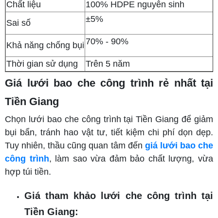
Chất liệu
100% HDPE nguyên sinh
±5%
Sai số
70% - 90%
Khả năng chống bụi
Thời gian sử dụng
Trên 5 năm
Giá lưới bao che công trình rẻ nhất tại
Tiền Giang
Chọn lưới bao che công trình tại Tiền Giang để giảm
bụi bẩn, tránh hao vật tư, tiết kiệm chi phí dọn dẹp.
Tuy nhiên, thầu cũng quan tâm đến
giá lưới bao che
công trình
, làm sao vừa đảm bảo chất lượng, vừa
hợp túi tiền.
Giá tham khảo lưới che công trình tại
Tiền Giang: