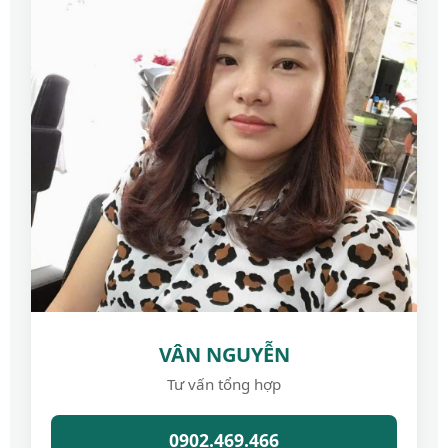
VÂN NGUYỄN
Tư vấn tổng hợp
0902.469.466