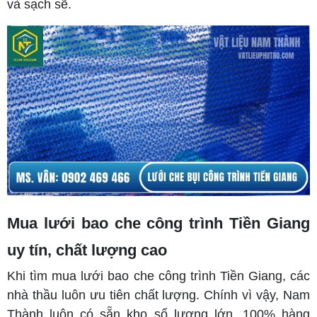
và sạch sẽ.
Mua lưới bao che công trình Tiền Giang
uy tín, chất lượng cao
Khi tìm mua lưới bao che công trình Tiền Giang, các
nhà thầu luôn ưu tiên chất lượng. Chính vì vậy, Nam
Thành luôn có sẵn kho số lượng lớn, 100% hàng