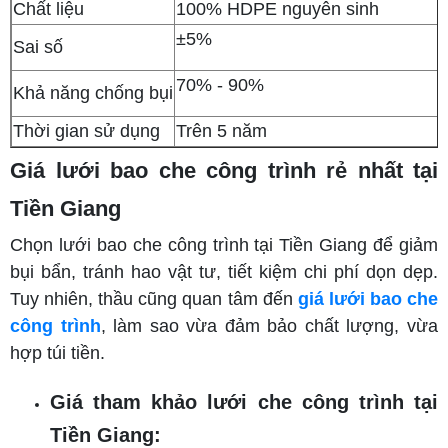
Chất liệu
100% HDPE nguyên sinh
±5%
Sai số
70% - 90%
Khả năng chống bụi
Thời gian sử dụng
Trên 5 năm
Giá lưới bao che công trình rẻ nhất tại
Tiền Giang
Chọn lưới bao che công trình tại Tiền Giang để giảm
bụi bẩn, tránh hao vật tư, tiết kiệm chi phí dọn dẹp.
Tuy nhiên, thầu cũng quan tâm đến
giá lưới bao che
công trình
, làm sao vừa đảm bảo chất lượng, vừa
hợp túi tiền.
Giá tham khảo lưới che công trình tại
Tiền Giang: