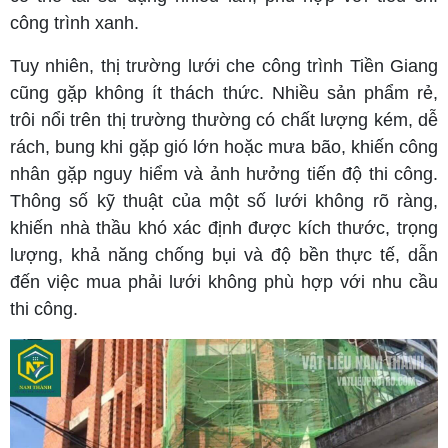
công trình xanh.
Tuy nhiên, thị trường lưới che công trình Tiền Giang
cũng gặp không ít thách thức. Nhiều sản phẩm rẻ,
trôi nổi trên thị trường thường có chất lượng kém, dễ
rách, bung khi gặp gió lớn hoặc mưa bão, khiến công
nhân gặp nguy hiểm và ảnh hưởng tiến độ thi công.
Thông số kỹ thuật của một số lưới không rõ ràng,
khiến nhà thầu khó xác định được kích thước, trọng
lượng, khả năng chống bụi và độ bền thực tế, dẫn
đến việc mua phải lưới không phù hợp với nhu cầu
thi công.