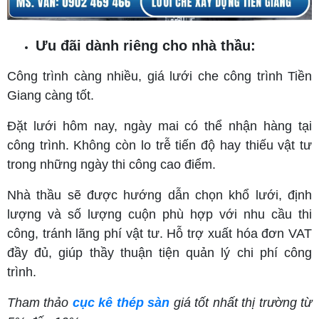
Ưu đãi dành riêng cho nhà thầu:
Công trình càng nhiều, giá lưới che công trình Tiền
Giang càng tốt.
Đặt lưới hôm nay, ngày mai có thể nhận hàng tại
công trình. Không còn lo trễ tiến độ hay thiếu vật tư
trong những ngày thi công cao điểm.
Nhà thầu sẽ được hướng dẫn chọn khổ lưới, định
lượng và số lượng cuộn phù hợp với nhu cầu thi
công, tránh lãng phí vật tư. Hỗ trợ xuất hóa đơn VAT
đầy đủ, giúp thầy thuận tiện quản lý chi phí công
trình.
Tham thảo
cục kê thép sàn
giá tốt nhất thị trường từ