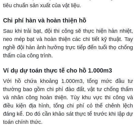
tiêu chuẩn sản xuất của vật liệu.
Chi phí hàn và hoàn thiện hồ
Sau khi trải bạt, đội thi công sẽ thực hiện hàn nhiệt,
neo mép bạt và hoàn thiện các chi tiết kỹ thuật. Tay
nghề đội hàn ảnh hưởng trực tiếp đến tuổi thọ chống
thấm của công trình.
Ví dụ dự toán thực tế cho hồ 1.000m3
Với hồ chứa khoảng 1.000m3, tổng mức đầu tư
thường bao gồm chi phí đào đất, vật tư chống thấm
và nhân công hoàn thiện. Tùy khu vực thi công và
điều kiện địa hình, tổng chi phí có thể chênh lệch
đáng kể. Do đó cần khảo sát thực tế trước khi lập dự
toán chính thức.