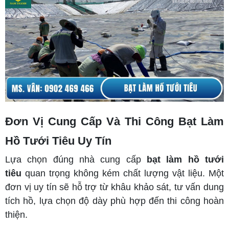
Đơn Vị Cung Cấp Và Thi Công Bạt Làm
Hồ Tưới Tiêu Uy Tín
Lựa chọn đúng nhà cung cấp
bạt làm hồ tưới
tiêu
quan trọng không kém chất lượng vật liệu. Một
đơn vị uy tín sẽ hỗ trợ từ khâu khảo sát, tư vấn dung
tích hồ, lựa chọn độ dày phù hợp đến thi công hoàn
thiện.