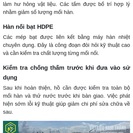
làm hư hỏng vật liệu. Các tấm được bố trí hợp lý
nhằm giảm số lượng mối hàn.
Hàn nối bạt HDPE
Các mép bạt được liên kết bằng máy hàn nhiệt
chuyên dụng. Đây là công đoạn đòi hỏi kỹ thuật cao
và cần kiểm tra chất lượng từng mối nối.
Kiểm tra chống thấm trước khi đưa vào sử
dụng
Sau khi hoàn thiện, hồ cần được kiểm tra toàn bộ
mối hàn và thử nước trước khi bàn giao. Việc phát
hiện sớm lỗi kỹ thuật giúp giảm chi phí sửa chữa về
sau.