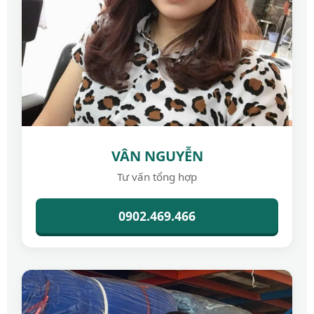
VÂN NGUYỄN
Tư vấn tổng hợp
0902.469.466