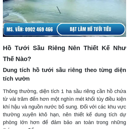
Hồ Tưới Sầu Riêng Nên Thiết Kế Như
Thế Nào?
Dung tích hồ tưới sầu riêng theo từng diện
tích vườn
Thông thường, diện tích 1 ha sầu riêng cần hồ chứa
từ vài trăm đến hơn một nghìn mét khối tùy điều kiện
khí hậu và nguồn nước bổ sung. Đối với các khu vực
thường xuyên khô hạn, nên thiết kế dung tích dự
phòng lớn hơn để đảm bảo an toàn trong những