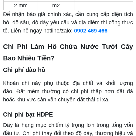
2 mm
m2
Để nhận báo giá chính xác, cần cung cấp diện tích
hồ, độ sâu, độ dày yêu cầu và địa điểm thi công thực
tế. Liên hệ ngay hotline/zalo:
0902 469 466
Chi Phí Làm Hồ Chứa Nước Tưới Cây
Bao Nhiêu Tiền?
Chi phí đào hồ
Khoản chi này phụ thuộc địa chất và khối lượng
đào. Đất mềm thường có chi phí thấp hơn đất đá
hoặc khu vực cần vận chuyển đất thải đi xa.
Chi phí bạt HDPE
Đây là hạng mục chiếm tỷ trọng lớn trong tổng vốn
đầu tư. Chi phí thay đổi theo độ dày, thương hiệu và