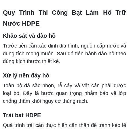
Quy Trình Thi Công Bạt Làm Hồ Trữ
Nước HDPE
Khảo sát và đào hồ
Trước tiên cần xác định địa hình, nguồn cấp nước và
dung tích mong muốn. Sau đó tiến hành đào hồ theo
đúng kích thước thiết kế.
Xử lý nền đáy hồ
Toàn bộ đá sắc nhọn, rễ cây và vật cản phải được
loại bỏ. Đây là bước quan trọng nhằm bảo vệ lớp
chống thấm khỏi nguy cơ thủng rách.
Trải bạt HDPE
Quá trình trải cần thực hiện cẩn thận để tránh kéo lê