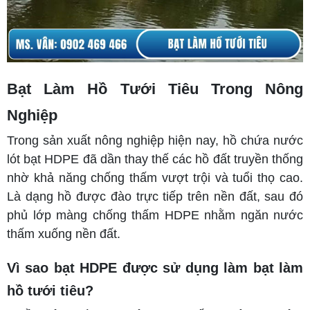
Bạt Làm Hồ Tưới Tiêu Trong Nông
Nghiệp
Trong sản xuất nông nghiệp hiện nay, hồ chứa nước
lót bạt HDPE đã dần thay thế các hồ đất truyền thống
nhờ khả năng chống thấm vượt trội và tuổi thọ cao.
Là dạng hồ được đào trực tiếp trên nền đất, sau đó
phủ lớp màng chống thấm HDPE nhằm ngăn nước
thấm xuống nền đất.
Vì sao bạt HDPE được sử dụng làm bạt làm
hồ tưới tiêu?