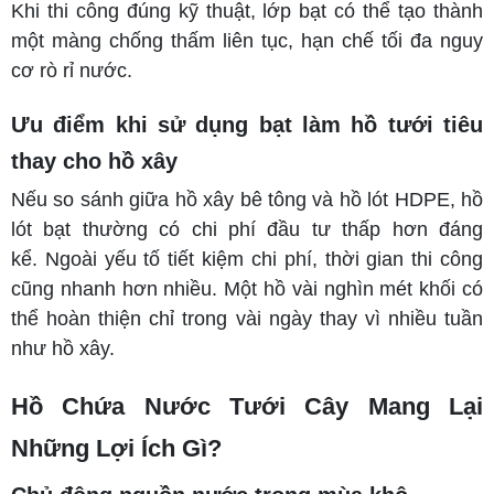
Khi thi công đúng kỹ thuật, lớp bạt có thể tạo thành
một màng chống thấm liên tục, hạn chế tối đa nguy
cơ rò rỉ nước.
Ưu điểm khi sử dụng bạt làm hồ tưới tiêu
thay cho hồ xây
Nếu so sánh giữa hồ xây bê tông và hồ lót HDPE, hồ
lót bạt thường có chi phí đầu tư thấp hơn đáng
kể. Ngoài yếu tố tiết kiệm chi phí, thời gian thi công
cũng nhanh hơn nhiều. Một hồ vài nghìn mét khối có
thể hoàn thiện chỉ trong vài ngày thay vì nhiều tuần
như hồ xây.
Hồ Chứa Nước Tưới Cây Mang Lại
Những Lợi Ích Gì?