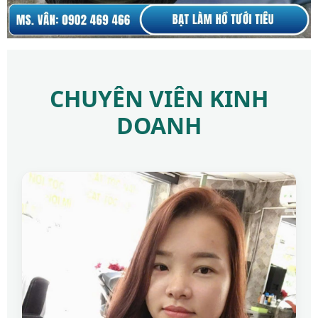
CHUYÊN VIÊN KINH
DOANH