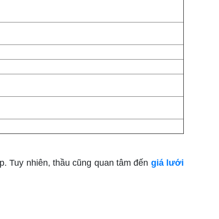
dẹp. Tuy nhiên, thầu cũng quan tâm đến
giá lưới