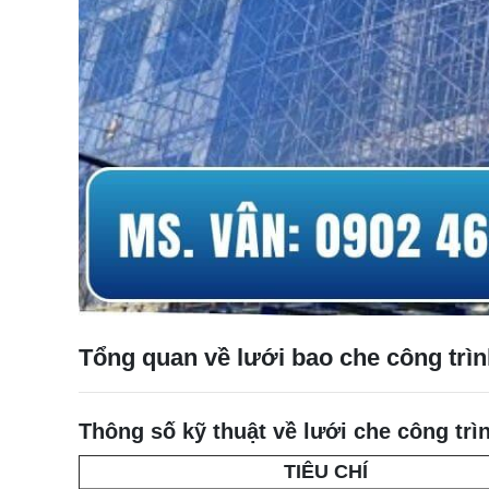
Tổng quan về lưới bao che công trìn
Thông số kỹ thuật về lưới che công trì
TIÊU CHÍ