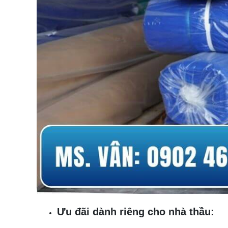
Ưu đãi dành riêng cho nhà thầu: