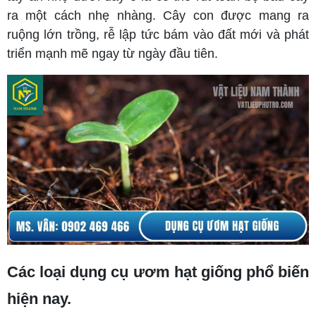
ra một cách nhẹ nhàng. Cây con được mang ra
ruộng lớn trồng, rễ lập tức bám vào đất mới và phát
triển mạnh mẽ ngay từ ngày đầu tiên.
Các loại dụng cụ ươm hạt giống phổ biến
hiện nay.