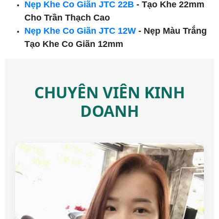
Nẹp Khe Co Giãn JTC 22B
- Tạo Khe 22mm
Cho Trần Thạch Cao
Nẹp Khe Co Giãn JTC 12W
- Nẹp Màu Trắng
Tạo Khe Co Giãn 12mm
CHUYÊN VIÊN KINH
DOANH