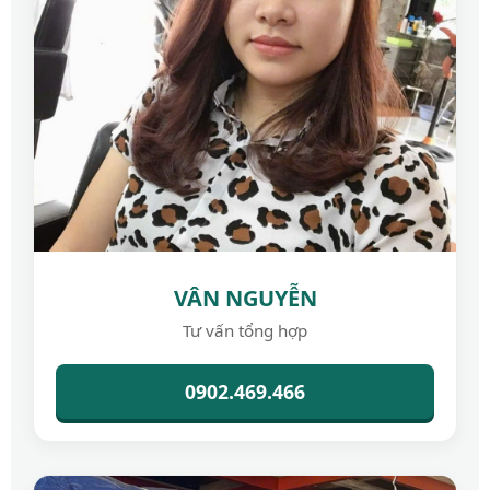
VÂN NGUYỄN
Tư vấn tổng hợp
0902.469.466