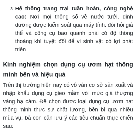
Hệ thống trang trại tuần hoàn, công nghệ
cao:
Nơi mọi thông số về nước tưới, dinh
dưỡng được kiểm soát qua máy tính, đòi hỏi giá
thể và công cụ bao quanh phải có độ thông
thoáng khí tuyệt đối để vi sinh vật có lợi phát
triển.
Kinh nghiệm chọn dụng cụ ươm hạt thông
minh bền và hiệu quả
Trên thị trường hiện nay có vô vàn cơ sở sản xuất và
nhập khẩu dụng cụ gieo mầm với mức giá thượng
vàng hạ cám. Để chọn được loại dụng cụ ươm hạt
thông minh thực sự chất lượng, bền bỉ qua nhiều
mùa vụ, bà con cần lưu ý các tiêu chuẩn thực chiến
sau: