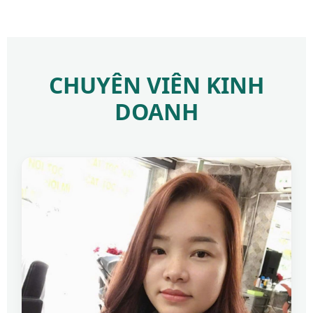
CHUYÊN VIÊN KINH
DOANH