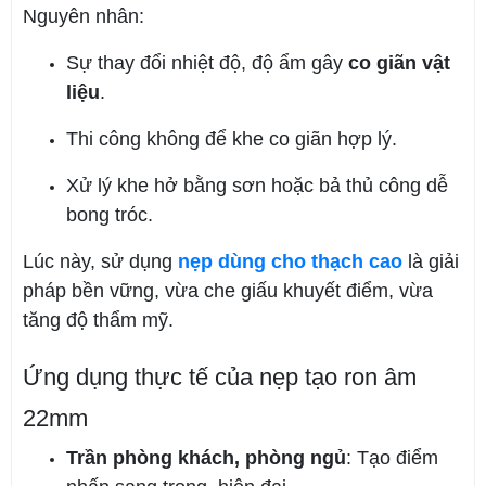
Nguyên nhân:
Sự thay đổi nhiệt độ, độ ẩm gây
co giãn vật
liệu
.
Thi công không để khe co giãn hợp lý.
Xử lý khe hở bằng sơn hoặc bả thủ công dễ
bong tróc.
Lúc này, sử dụng
nẹp dùng cho thạch cao
là giải
pháp bền vững, vừa che giấu khuyết điểm, vừa
tăng độ thẩm mỹ.
Ứng dụng thực tế của nẹp tạo ron âm
22mm
Trần phòng khách, phòng ngủ
: Tạo điểm