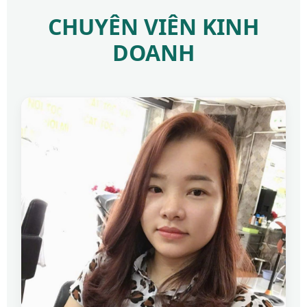
CHUYÊN VIÊN KINH
DOANH