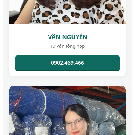
VÂN NGUYỄN
Tư vấn tổng hợp
0902.469.466