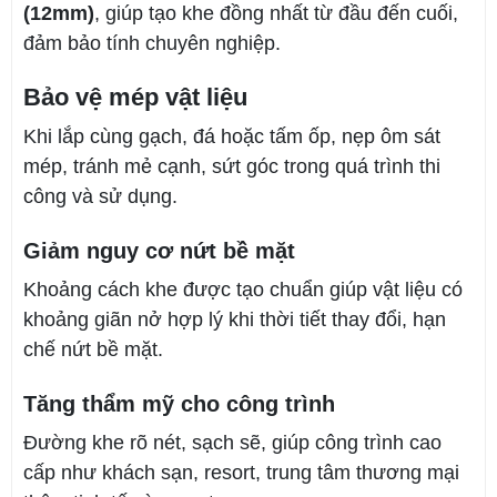
(12mm)
, giúp tạo khe đồng nhất từ đầu đến cuối,
đảm bảo tính chuyên nghiệp.
Bảo vệ mép vật liệu
Khi lắp cùng gạch, đá hoặc tấm ốp, nẹp ôm sát
mép, tránh mẻ cạnh, sứt góc trong quá trình thi
công và sử dụng.
Giảm nguy cơ nứt bề mặt
Khoảng cách khe được tạo chuẩn giúp vật liệu có
khoảng giãn nở hợp lý khi thời tiết thay đổi, hạn
chế nứt bề mặt.
Tăng thẩm mỹ cho công trình
Đường khe rõ nét, sạch sẽ, giúp công trình cao
cấp như khách sạn, resort, trung tâm thương mại