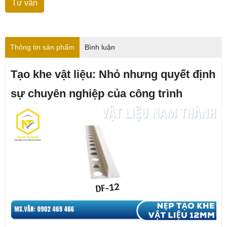
Thông tin sản phẩm
Bình luận
Tạo khe vật liệu: Nhỏ nhưng quyết định
sự chuyên nghiệp của công trình