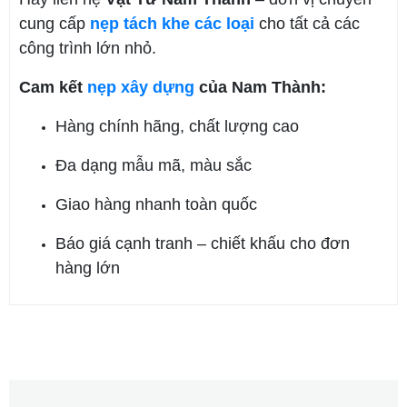
cung cấp
nẹp tách khe các loại
cho tất cả các
công trình lớn nhỏ.
Cam kết
nẹp xây dựng
của Nam Thành:
Hàng chính hãng, chất lượng cao
Đa dạng mẫu mã, màu sắc
Giao hàng nhanh toàn quốc
Báo giá cạnh tranh – chiết khấu cho đơn
hàng lớn