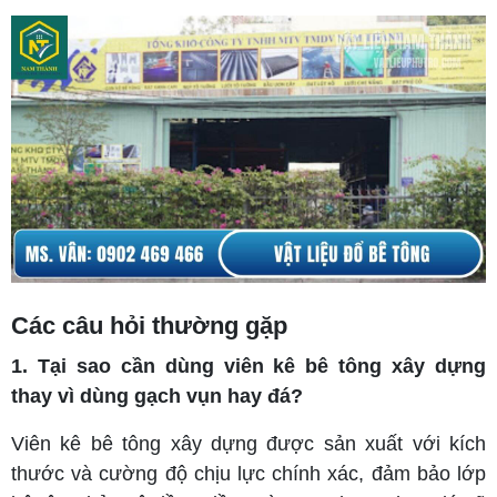
Các câu hỏi thường gặp
1. Tại sao cần dùng viên kê bê tông xây dựng
thay vì dùng gạch vụn hay đá?
Viên kê bê tông xây dựng được sản xuất với kích
thước và cường độ chịu lực chính xác, đảm bảo lớp