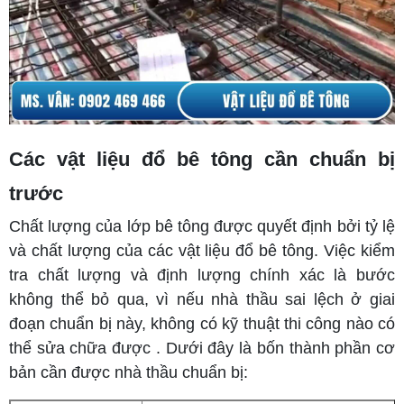
Các vật liệu đổ bê tông cần chuẩn bị
trước
Chất lượng của lớp bê tông được quyết định bởi tỷ lệ
và chất lượng của các vật liệu đổ bê tông. Việc kiểm
tra chất lượng và định lượng chính xác là bước
không thể bỏ qua, vì nếu nhà thầu sai lệch ở giai
đoạn chuẩn bị này, không có kỹ thuật thi công nào có
thể sửa chữa được . Dưới đây là bốn thành phần cơ
bản cần được nhà thầu chuẩn bị: