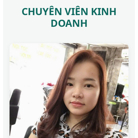
CHUYÊN VIÊN KINH
DOANH