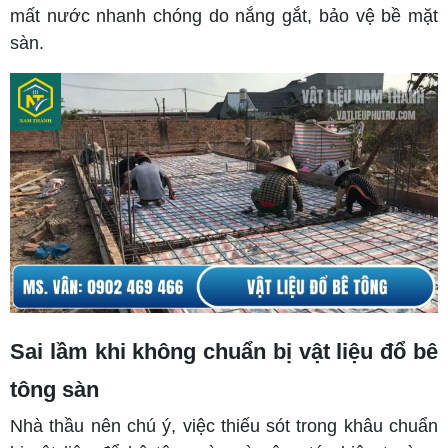
mất nước nhanh chóng do nắng gắt, bảo vệ bề mặt
sàn.
Sai lầm khi không chuẩn bị vật liệu đổ bê
tông sàn
Nhà thầu nên chú ý, việc thiếu sót trong khâu chuẩn