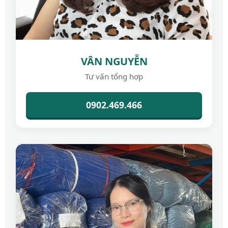
VÂN NGUYỄN
Tư vấn tổng hợp
0902.469.466