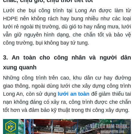
Lưới che bụi công trình tại Long An được làm từ
HDPE nên không rách hay bung nhiều như các loại
lưới rẻ ngoài thị trường, dù gió to hay nắng mưa, lưới
vẫn giữ nguyên hình dạng, che chắn tốt và bảo vệ
công trường, bụi không bay tứ tung.
3. An toàn cho công nhân và người dân
xung quanh
Những công trình trên cao, khu dân cư hay đường
giao thông, ngoài dùng lưới che xây dựng công trình
Long An, còn sử dụng
lưới an toàn
để giảm thiểu tai
nạn không đáng có xảy ra, công trình được che chắn
tốt hơn và đảm bảo kỹ thuật trong thi công xây dựng.