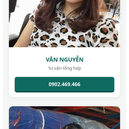
VÂN NGUYỄN
Tư vấn tổng hợp
0902.469.466