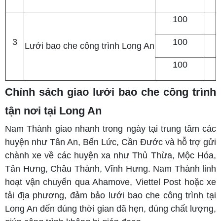
100
3
100
Lưới bao che công trình Long An
100
Chính sách giao lưới bao che công trình
tận nơi tại Long An
Nam Thành giao nhanh trong ngày tại trung tâm các
huyện như Tân An, Bến Lức, Cần Đước và hỗ trợ gửi
chành xe về các huyện xa như Thủ Thừa, Mộc Hóa,
Tân Hưng, Châu Thành, Vĩnh Hưng. Nam Thành linh
hoạt vận chuyển qua Ahamove, Viettel Post hoặc xe
tải địa phương, đảm bảo lưới bao che công trình tại
Long An đến đúng thời gian đã hẹn, đúng chất lượng,