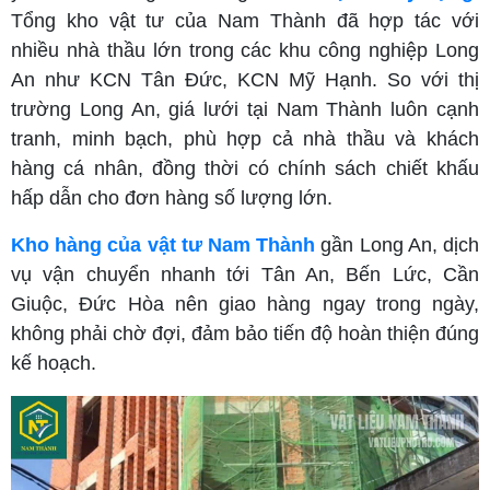
Tổng kho vật tư của Nam Thành đã hợp tác với
nhiều nhà thầu lớn trong các khu công nghiệp Long
An như KCN Tân Đức, KCN Mỹ Hạnh. So với thị
trường Long An, giá lưới tại Nam Thành luôn cạnh
tranh, minh bạch, phù hợp cả nhà thầu và khách
hàng cá nhân, đồng thời có chính sách chiết khấu
hấp dẫn cho đơn hàng số lượng lớn.
Kho hàng của vật tư Nam Thành
gần Long An, dịch
vụ vận chuyển nhanh tới Tân An, Bến Lức, Cần
Giuộc, Đức Hòa nên giao hàng ngay trong ngày,
không phải chờ đợi, đảm bảo tiến độ hoàn thiện đúng
kế hoạch.