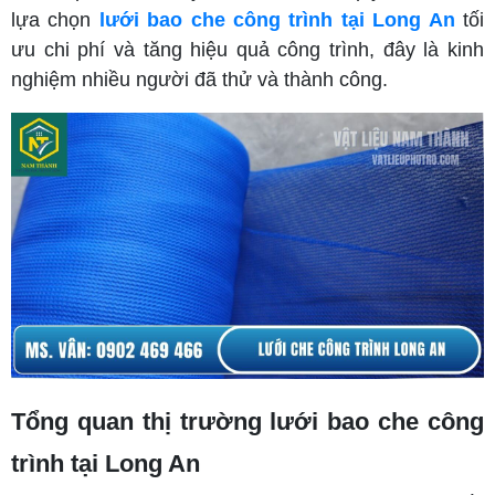
lựa chọn
lưới bao che công trình tại Long An
tối
ưu chi phí và tăng hiệu quả công trình, đây là kinh
nghiệm nhiều người đã thử và thành công.
Tổng quan thị trường lưới bao che công
trình tại Long An