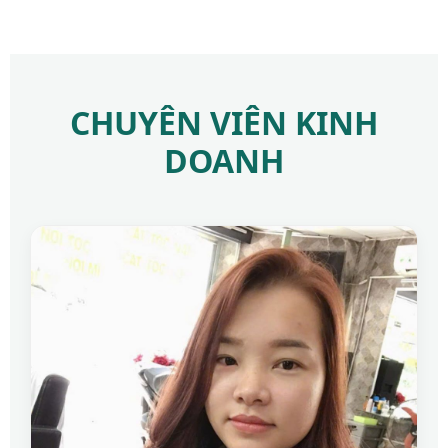
CHUYÊN VIÊN KINH
DOANH