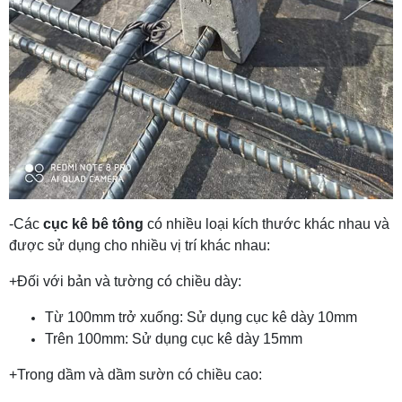
-Các
cục kê bê tông
có nhiều loại kích thước khác nhau và
được sử dụng cho nhiều vị trí khác nhau:
+Đối với bản và tường có chiều dày:
Từ 100mm trở xuống: Sử dụng cục kê dày 10mm
Trên 100mm: Sử dụng cục kê dày 15mm
+Trong dầm và dầm sườn có chiều cao: