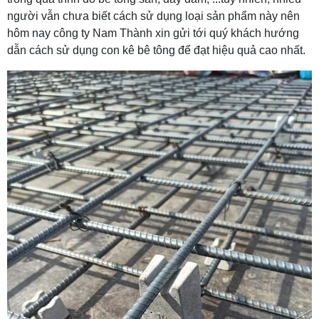
người vẫn chưa biết cách sử dụng loại sản phẩm này nên
hôm nay công ty Nam Thành xin gửi tới quý khách hướng
dẫn cách sử dụng con kê bê tông để đạt hiệu quả cao nhất.