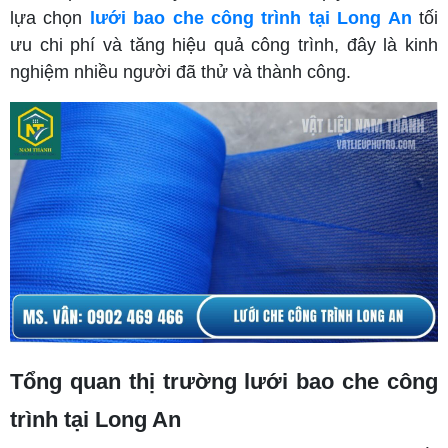
lựa chọn
lưới bao che công trình tại Long An
tối
ưu chi phí và tăng hiệu quả công trình, đây là kinh
nghiệm nhiều người đã thử và thành công.
Tổng quan thị trường lưới bao che công
trình tại Long An