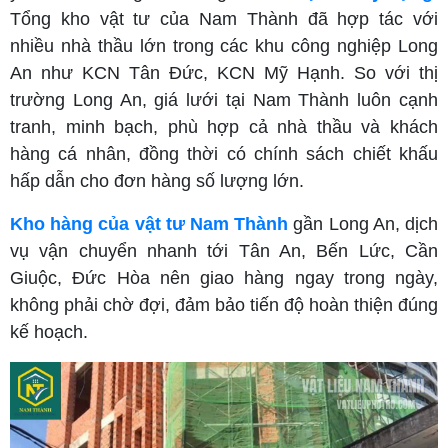
Tổng kho vật tư của Nam Thành đã hợp tác với
nhiều nhà thầu lớn trong các khu công nghiệp Long
An như KCN Tân Đức, KCN Mỹ Hạnh. So với thị
trường Long An, giá lưới tại Nam Thành luôn cạnh
tranh, minh bạch, phù hợp cả nhà thầu và khách
hàng cá nhân, đồng thời có chính sách chiết khấu
hấp dẫn cho đơn hàng số lượng lớn.
Kho hàng của vật tư Nam Thành
gần Long An, dịch
vụ vận chuyển nhanh tới Tân An, Bến Lức, Cần
Giuộc, Đức Hòa nên giao hàng ngay trong ngày,
không phải chờ đợi, đảm bảo tiến độ hoàn thiện đúng
kế hoạch.