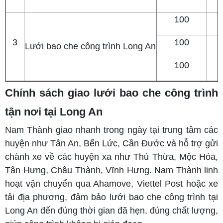
100
3
100
Lưới bao che công trình Long An
100
Chính sách giao lưới bao che công trình
tận nơi tại Long An
Nam Thành giao nhanh trong ngày tại trung tâm các
huyện như Tân An, Bến Lức, Cần Đước và hỗ trợ gửi
chành xe về các huyện xa như Thủ Thừa, Mộc Hóa,
Tân Hưng, Châu Thành, Vĩnh Hưng. Nam Thành linh
hoạt vận chuyển qua Ahamove, Viettel Post hoặc xe
tải địa phương, đảm bảo lưới bao che công trình tại
Long An đến đúng thời gian đã hẹn, đúng chất lượng,