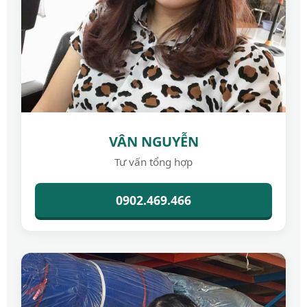
VÂN NGUYỄN
Tư vấn tổng hợp
0902.469.466