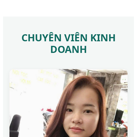
CHUYÊN VIÊN KINH
DOANH