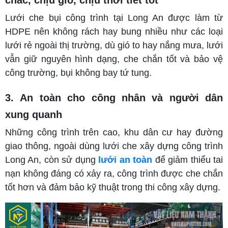
Lưới che bụi công trình tại Long An được làm từ
HDPE nên không rách hay bung nhiều như các loại
lưới rẻ ngoài thị trường, dù gió to hay nắng mưa, lưới
vẫn giữ nguyên hình dạng, che chắn tốt và bảo vệ
công trường, bụi không bay tứ tung.
3. An toàn cho công nhân và người dân
xung quanh
Những công trình trên cao, khu dân cư hay đường
giao thông, ngoài dùng lưới che xây dựng công trình
Long An, còn sử dụng
lưới an toàn
để giảm thiểu tai
nạn không đáng có xảy ra, công trình được che chắn
tốt hơn và đảm bảo kỹ thuật trong thi công xây dựng.