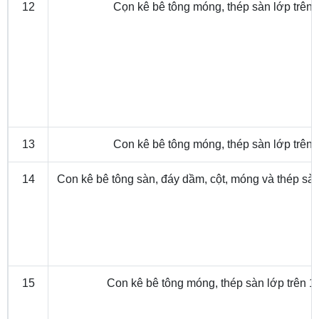
12
Cọn kê bê tông móng, thép sàn lớp trê
13
Con kê bê tông móng, thép sàn lớp trê
14
Con kê bê tông sàn, đáy dầm, cột, móng và thép sàn
15
Con kê bê tông móng, thép sàn lớp trên