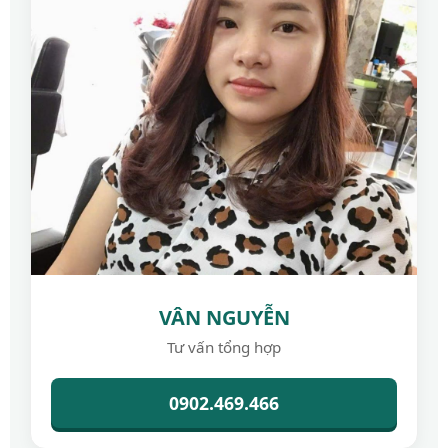
VÂN NGUYỄN
Tư vấn tổng hợp
0902.469.466