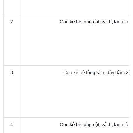
2
Con kê bê tông cột, vách, lanh tô 2
3
Con kê bê tông sàn, đáy dầm 20
4
Con kê bê tông cột, vách, lanh tô 2