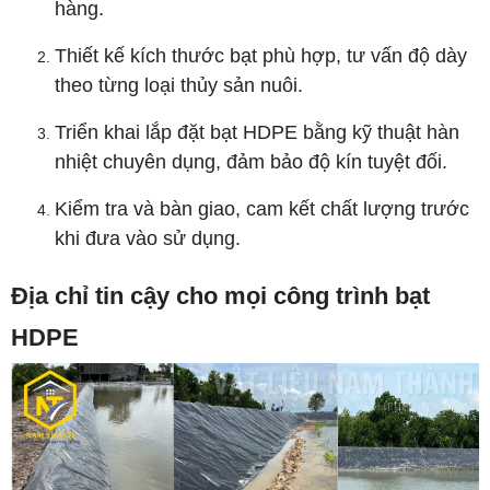
hàng.
Thiết kế kích thước bạt phù hợp, tư vấn độ dày
theo từng loại thủy sản nuôi.
Triển khai lắp đặt bạt HDPE bằng kỹ thuật hàn
nhiệt chuyên dụng, đảm bảo độ kín tuyệt đối.
Kiểm tra và bàn giao, cam kết chất lượng trước
khi đưa vào sử dụng.
Địa chỉ tin cậy cho mọi công trình bạt
HDPE