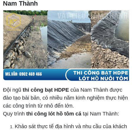
Nam Thành
Đội ngũ
thi công bạt HDPE
của Nam Thành được
đào tạo bài bản, có nhiều năm kinh nghiệm thực hiện
các công trình từ nhỏ đến lớn.
Quy trình
thi công lót hồ tôm cá
tại Nam Thành:
Khảo sát thực tế địa hình và nhu cầu của khách