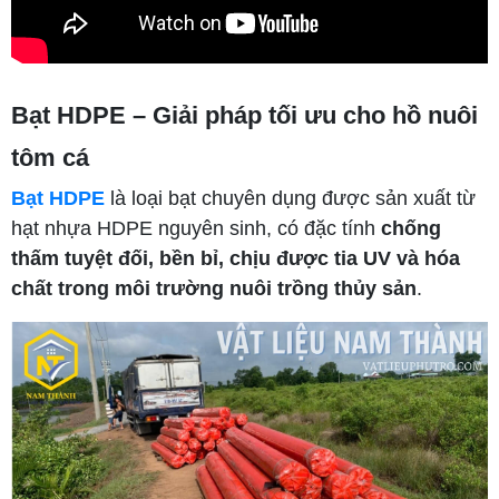
Bạt HDPE – Giải pháp tối ưu cho hồ nuôi
tôm cá
Bạt HDPE
là loại bạt chuyên dụng được sản xuất từ
hạt nhựa HDPE nguyên sinh, có đặc tính
chống
thấm tuyệt đối, bền bỉ, chịu được tia UV và hóa
chất trong môi trường nuôi trồng thủy sản
.