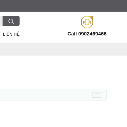
Call
0902469466
LIÊN HỆ