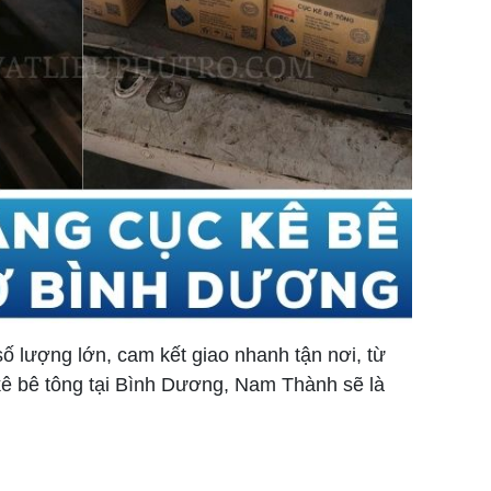
ố lượng lớn, cam kết giao nhanh tận nơi, từ
ê bê tông tại Bình Dương, Nam Thành sẽ là