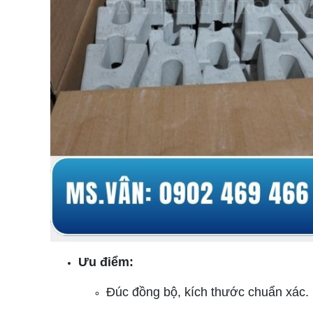
Ưu điểm:
Đúc đồng bộ, kích thước chuẩn xác.