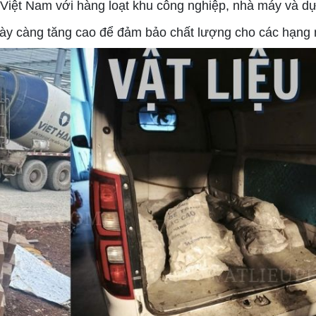
Việt Nam với hàng loạt khu công nghiệp, nhà máy và dự 
ày càng tăng cao để đảm bảo chất lượng cho các hạng m