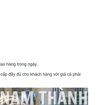
ao hàng trong ngày.
cấp đầy đủ cho khách hàng với giá cả phải