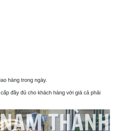
ao hàng trong ngày.
cấp đầy đủ cho khách hàng với giá cả phải