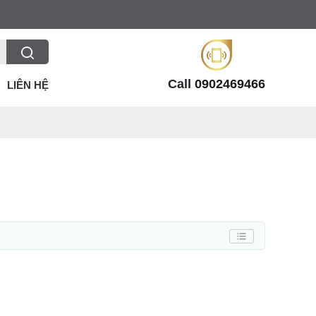
Call
0902469466
LIÊN HỆ