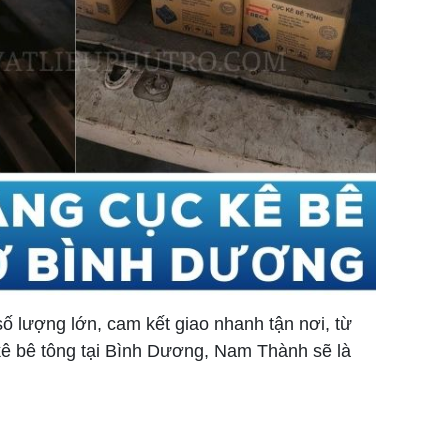
ố lượng lớn, cam kết giao nhanh tận nơi, từ
ê bê tông tại Bình Dương, Nam Thành sẽ là