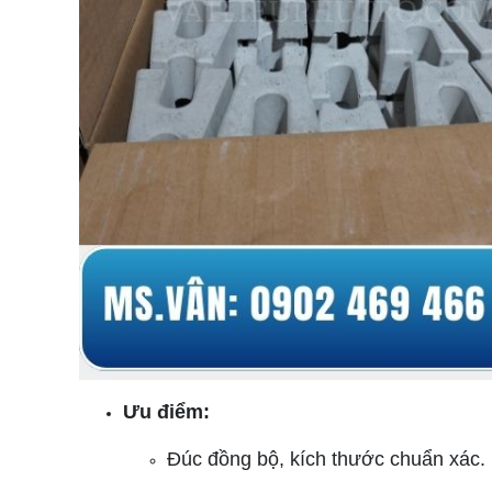
Ưu điểm:
Đúc đồng bộ, kích thước chuẩn xác.