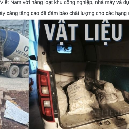
Việt Nam với hàng loạt khu công nghiệp, nhà máy và dự 
ày càng tăng cao để đảm bảo chất lượng cho các hạng m