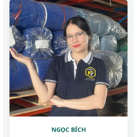
NGỌC BÍCH