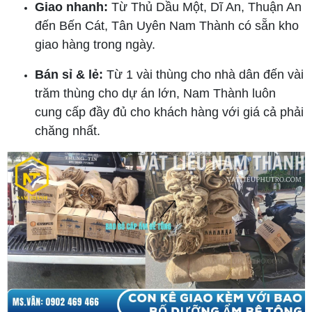
Giao nhanh:
Từ Thủ Dầu Một, Dĩ An, Thuận An
đến Bến Cát, Tân Uyên Nam Thành có sẵn kho
giao hàng trong ngày.
Bán sỉ & lẻ:
Từ 1 vài thùng cho nhà dân đến vài
trăm thùng cho dự án lớn, Nam Thành luôn
cung cấp đầy đủ cho khách hàng với giá cả phải
chăng nhất.