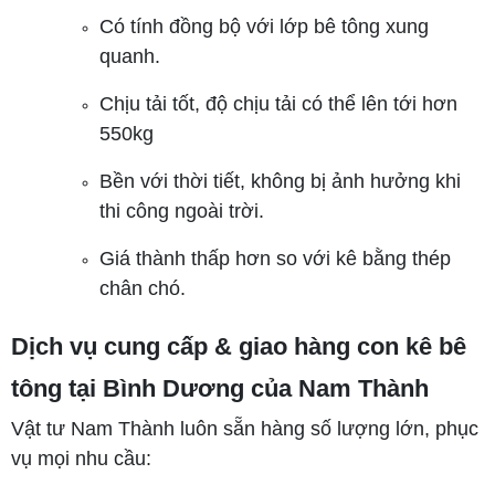
Có tính đồng bộ với lớp bê tông xung
quanh.
Chịu tải tốt, độ chịu tải có thể lên tới hơn
550kg
Bền với thời tiết, không bị ảnh hưởng khi
thi công ngoài trời.
Giá thành thấp hơn so với kê bằng thép
chân chó.
Dịch vụ cung cấp & giao hàng con kê bê
tông tại Bình Dương của Nam Thành
Vật tư Nam Thành luôn sẵn hàng số lượng lớn, phục
vụ mọi nhu cầu: