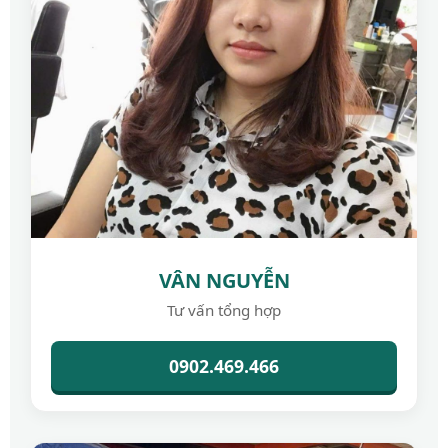
VÂN NGUYỄN
Tư vấn tổng hợp
0902.469.466