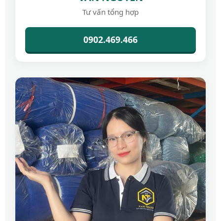
Tư vấn tổng hợp
0902.469.466