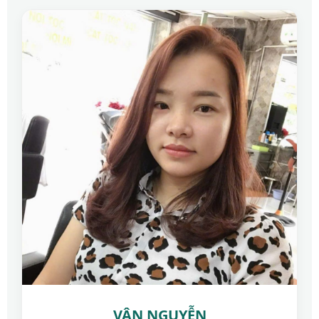
VÂN NGUYỄN