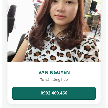
VÂN NGUYỄN
Tư vấn tổng hợp
0902.469.466