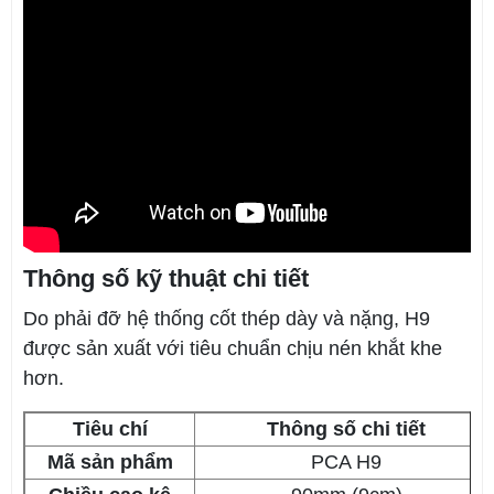
Thông số kỹ thuật chi tiết
Do phải đỡ hệ thống cốt thép dày và nặng, H9
được sản xuất với tiêu chuẩn chịu nén khắt khe
hơn.
Tiêu chí
Thông số chi tiết
Mã sản phẩm
PCA H9