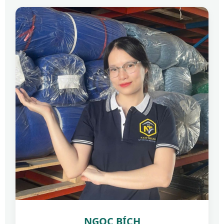
NGỌC BÍCH