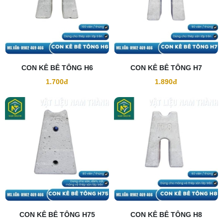
CON KÊ BÊ TÔNG H6
CON KÊ BÊ TÔNG H7
1.700đ
1.890đ
CON KÊ BÊ TÔNG H75
CON KÊ BÊ TÔNG H8