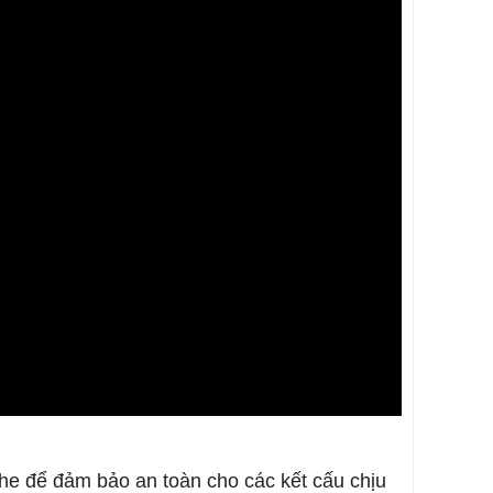
e để đảm bảo an toàn cho các kết cấu chịu