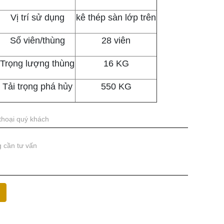
Vị trí sử dụng
kê thép sàn lớp trên
Số viên/thùng
28 viên
Trọng lượng thùng
16 KG
Tải trọng phá hủy
550 KG