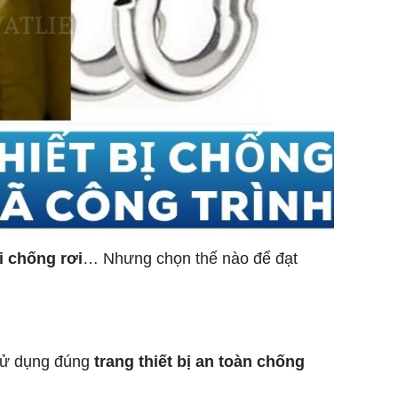
i chống rơi
… Nhưng chọn thế nào để đạt
 sử dụng đúng
trang thiết bị an toàn chống