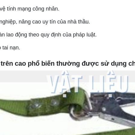
 vệ tính mạng công nhân.
nghiệp, nâng cao uy tín của nhà thầu.
àn lao động theo quy định của pháp luật.
 tai nạn.
ã trên cao phổ biến thường được sử dụng ch