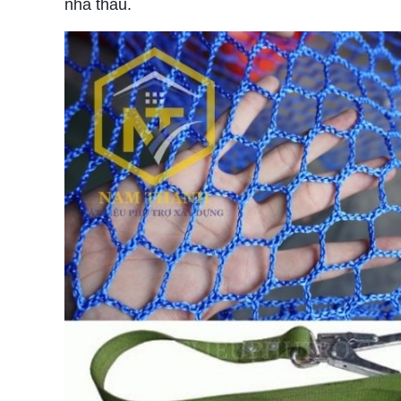
nhà thầu.