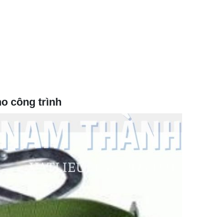
o công trình