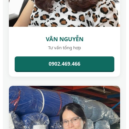
VÂN NGUYỄN
Tư vấn tổng hợp
0902.469.466