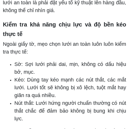
lưới an toàn là phải đặt yếu tố kỹ thuật lên hàng đầu,
không thể chỉ nhìn giá.
Kiểm tra khả năng chịu lực và độ bền kéo
thực tế
Ngoài giấy tờ, mẹo chọn lưới an toàn luôn luôn kiểm
tra thực tế:
Sờ: Sợi lưới phải dai, mịn, không có dấu hiệu
bở, mục.
Kéo: Dùng tay kéo mạnh các nút thắt, các mắt
lưới. Lưới tốt sẽ không bị xô lệch, tuột mắt hay
giãn ra quá nhiều.
Nút thắt: Lưới hứng người chuẩn thường có nút
thắt chắc để đảm bảo không bị bung khi chịu
lực.