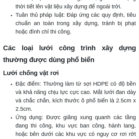
thời tiết lên vật liệu xây dựng để ngoài trời.
Tuân thủ pháp luật: Đáp ứng các quy định, tiêu
chuẩn an toàn trong xây dựng, tránh bị phạt
hoặc đình chỉ thi công.
Các loại lưới công trình xây dựng
thường được dùng phổ biển
Lưới chống vật rơi
Đặc điểm: Thường làm từ sợi HDPE có độ bền
và khả năng chịu lực cực cao. Mắt lưới đan dày
và chắc chắn, kích thước ô phổ biến là 2.5cm x
2.5cm.
Ứng dụng: Được giăng xung quanh các tầng
đang thi công, khu vực ban công, hành lang,
hoặc bên dưới các khu vực có nguy cơ rơi rớt