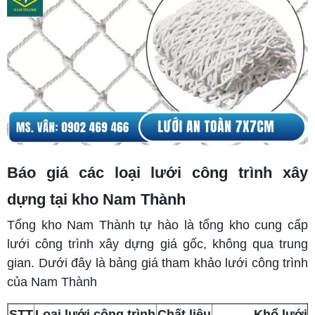
Báo giá các loại lưới công trình xây
dựng tại kho Nam Thành
Tổng kho Nam Thành tự hào là tổng kho cung cấp
lưới công trình xây dựng giá gốc, không qua trung
gian. Dưới đây là bảng giá tham khảo lưới công trình
của Nam Thành
STT
Loại lưới công trình
Chất liệu
Khổ lưới