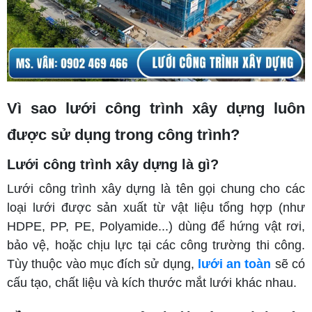
Vì sao lưới công trình xây dựng luôn
được sử dụng trong công trình?
Lưới công trình xây dựng là gì?
Lưới công trình xây dựng là tên gọi chung cho các
loại lưới được sản xuất từ vật liệu tổng hợp (như
HDPE, PP, PE, Polyamide...) dùng để hứng vật rơi,
bảo vệ, hoặc chịu lực tại các công trường thi công.
Tùy thuộc vào mục đích sử dụng,
lưới an toàn
sẽ có
cấu tạo, chất liệu và kích thước mắt lưới khác nhau.