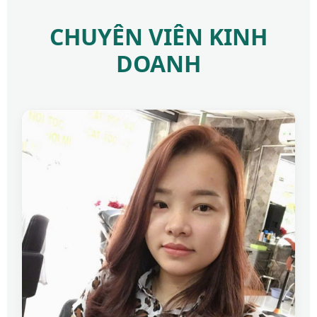
CHUYÊN VIÊN KINH
DOANH