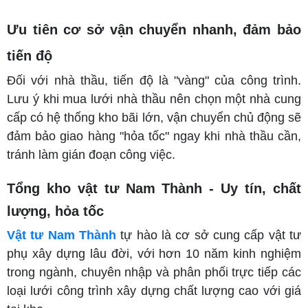
Ưu tiên cơ sở vận chuyển nhanh, đảm bảo
tiến độ
Đối với nhà thầu, tiến độ là "vàng" của công trình.
Lưu ý khi mua lưới nhà thầu nên chọn một nhà cung
cấp có hệ thống kho bãi lớn, vận chuyển chủ động sẽ
đảm bảo giao hàng "hỏa tốc" ngay khi nhà thầu cần,
tránh làm gián đoạn công việc.
Tổng kho vật tư Nam Thành - Uy tín, chất
lượng, hỏa tốc
Vật tư Nam Thành
tự hào là cơ sở cung cấp vật tư
phụ xây dựng lâu đời, với hơn 10 năm kinh nghiệm
trong ngành, chuyên nhập và phân phối trực tiếp các
loại lưới công trình xây dựng chất lượng cao với giá