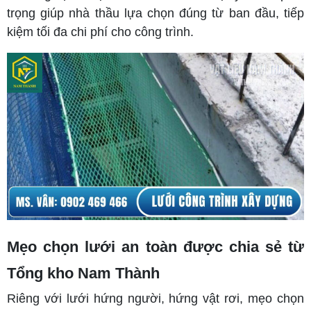
trọng giúp nhà thầu lựa chọn đúng từ ban đầu, tiếp
kiệm tối đa chi phí cho công trình.
Mẹo chọn lưới an toàn được chia sẻ từ
Tổng kho Nam Thành
Riêng với lưới hứng người, hứng vật rơi, mẹo chọn