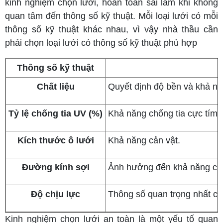
kinh nghiệm chọn lưới, hoàn toàn sai lầm khi không
quan tâm đến thông số kỹ thuật. Mỗi loại lưới có mỗi
thông số kỹ thuật khác nhau, vì vậy nhà thầu cần
phải chọn loại lưới có thông số kỹ thuật phù hợp
Thông số kỹ thuật
Chất liệu
Quyết định độ bền và khả nă
Tỷ lệ chống tia UV (%)
Khả năng chống tia cực tím, 
Kích thước ô lưới
Khả năng cản vật.
Đường kính sợi
Ảnh hưởng đến khả năng chị
Độ chịu lực
Thông số quan trọng nhất của
Kinh nghiệm chọn lưới an toàn là một yếu tố quan