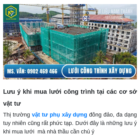
Lưu ý khi mua lưới công trình tại các cơ sở
vật tư
Thị trường
vật tư phụ xây dựng
đông đảo, đa dạng
tuy nhiên cũng rất phức tạp. Dưới đây là những lưu ý
khi mua lưới mà nhà thầu cần chú ý