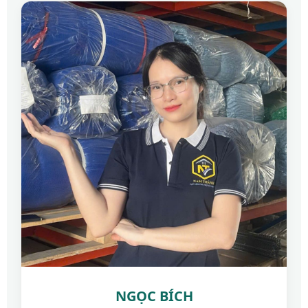
NGỌC BÍCH