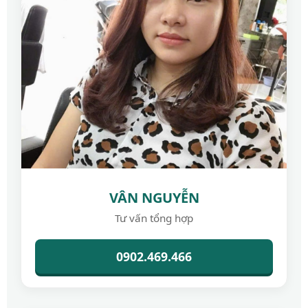
VÂN NGUYỄN
Tư vấn tổng hợp
0902.469.466