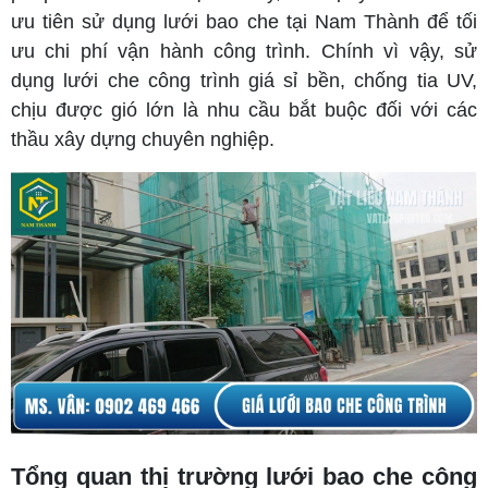
ưu tiên sử dụng lưới bao che tại Nam Thành để tối
ưu chi phí vận hành công trình. Chính vì vậy, sử
dụng lưới che công trình giá sỉ bền, chống tia UV,
chịu được gió lớn là nhu cầu bắt buộc đối với các
thầu xây dựng chuyên nghiệp.
Tổng quan thị trường lưới bao che công