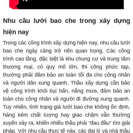
Nhu cầu lưới bao che trong xây dựng
hiện nay
Trong các công trình xây dựng hiện nay, nhu cầu lưới
bao che ngày càng trở nên quan trọng. Các công
trình cao tầng, đặc biệt là khu chung cư và trung tâm
thương mại, có quy mô lớn, thi công phức tạp,
thường phải đảm bảo an toàn tối đa cho công nhân
và người dân xung quanh. Thầu xây dựng cần bảo
vệ công trình khỏi bụi bẩn, nắng mưa, đảm bảo an
toàn cho công nhân và người đi đường xung quanh.
Tuy nhiên, tình trạng giá lưới bao che không ổn định,
hàng kém chất lượng hay giao chậm vẫn thường
xuyên xảy ra, khiến nhiều thầu phải “đau đầu” tìm giải
pháp. Với nhu cầu thực tế này, các đại lý và nhà thầu