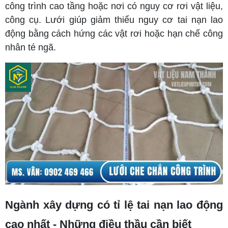
công trình cao tầng hoặc nơi có nguy cơ rơi vật liệu,
công cụ. Lưới giúp giảm thiểu nguy cơ tai nạn lao
động bằng cách hứng các vật rơi hoặc hạn chế công
nhân té ngã.
Ngành xây dựng có tỉ lệ tai nạn lao động
cao nhất - Những điều thầu cần biết