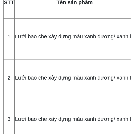
STT
Tên sản phẩm
1
Lưới bao che xây dựng màu xanh dương/ xanh lá
2
Lưới bao che xây dựng màu xanh dương/ xanh lá
3
Lưới bao che xây dựng màu xanh dương/ xanh lá