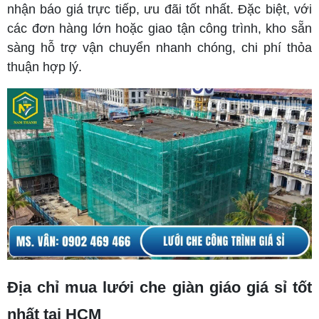
nhận báo giá trực tiếp, ưu đãi tốt nhất. Đặc biệt, với
các đơn hàng lớn hoặc giao tận công trình, kho sẵn
sàng hỗ trợ vận chuyển nhanh chóng, chi phí thỏa
thuận hợp lý.
Địa chỉ mua lưới che giàn giáo giá sỉ tốt
nhất tại HCM