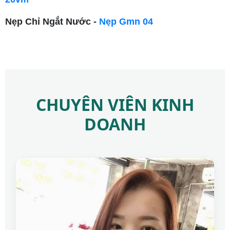
Nẹp Chỉ Ngắt Nước -
Nẹp Gmn 04
CHUYÊN VIÊN KINH
DOANH