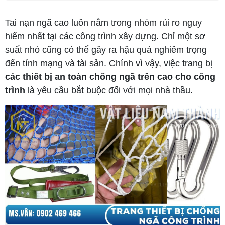
Tai nạn ngã cao luôn nằm trong nhóm rủi ro nguy
hiểm nhất tại các công trình xây dựng. Chỉ một sơ
suất nhỏ cũng có thể gây ra hậu quả nghiêm trọng
đến tính mạng và tài sản. Chính vì vậy, việc trang bị
các thiết bị an toàn chống ngã trên cao cho công
trình
là yêu cầu bắt buộc đối với mọi nhà thầu.