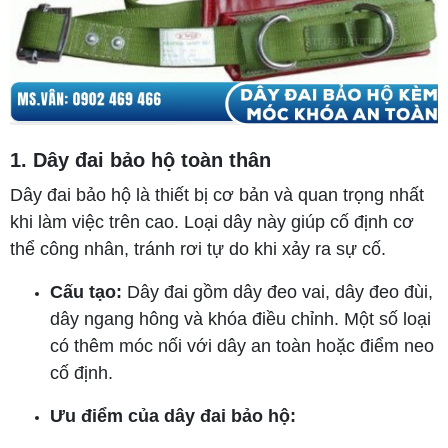
1. Dây đai bảo hộ toàn thân
Dây đai bảo hộ là thiết bị cơ bản và quan trọng nhất
khi làm việc trên cao. Loại dây này giúp cố định cơ
thể công nhân, tránh rơi tự do khi xảy ra sự cố.
Cấu tạo:
Dây đai gồm dây đeo vai, dây đeo đùi,
dây ngang hông và khóa điều chỉnh. Một số loại
có thêm móc nối với dây an toàn hoặc điểm neo
cố định.
Ưu điểm của dây đai bảo hộ: