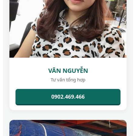
VÂN NGUYỄN
Tư vấn tổng hợp
0902.469.466