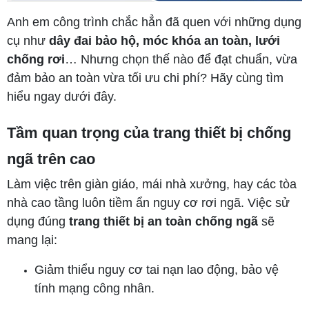
Anh em công trình chắc hẳn đã quen với những dụng
cụ như
dây đai bảo hộ, móc khóa an toàn, lưới
chống rơi
… Nhưng chọn thế nào để đạt chuẩn, vừa
đảm bảo an toàn vừa tối ưu chi phí? Hãy cùng tìm
hiểu ngay dưới đây.
Tầm quan trọng của trang thiết bị chống
ngã trên cao
Làm việc trên giàn giáo, mái nhà xưởng, hay các tòa
nhà cao tầng luôn tiềm ẩn nguy cơ rơi ngã. Việc sử
dụng đúng
trang thiết bị an toàn chống ngã
sẽ
mang lại:
Giảm thiểu nguy cơ tai nạn lao động, bảo vệ
tính mạng công nhân.