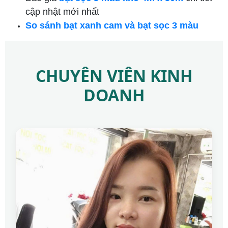
cập nhật mới nhất
So sánh bạt xanh cam và bạt sọc 3 màu
CHUYÊN VIÊN KINH
DOANH