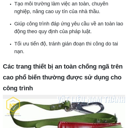
Tạo môi trường làm việc an toàn, chuyên
nghiệp, nâng cao uy tín của nhà thầu.
Giúp công trình đáp ứng yêu cầu về an toàn lao
động theo quy định của pháp luật.
Tối ưu tiến độ, tránh gián đoạn thi công do tai
nạn.
Các trang thiết bị an toàn chống ngã trên
cao phổ biến thường được sử dụng cho
công trình