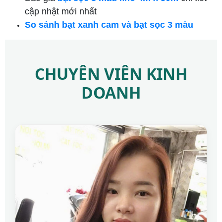
cập nhật mới nhất
So sánh bạt xanh cam và bạt sọc 3 màu
CHUYÊN VIÊN KINH
DOANH