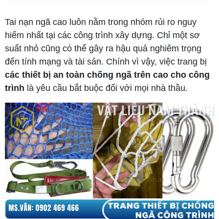
Tai nạn ngã cao luôn nằm trong nhóm rủi ro nguy
hiểm nhất tại các công trình xây dựng. Chỉ một sơ
suất nhỏ cũng có thể gây ra hậu quả nghiêm trọng
đến tính mạng và tài sản. Chính vì vậy, việc trang bị
các thiết bị an toàn chống ngã trên cao cho công
trình
là yêu cầu bắt buộc đối với mọi nhà thầu.