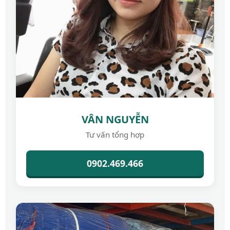
VÂN NGUYỄN
Tư vấn tổng hợp
0902.469.466