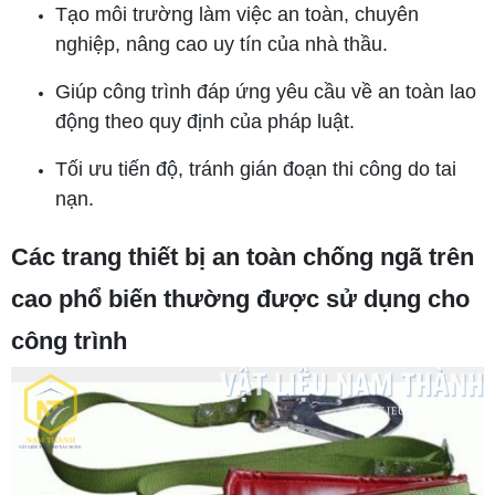
Tạo môi trường làm việc an toàn, chuyên
nghiệp, nâng cao uy tín của nhà thầu.
Giúp công trình đáp ứng yêu cầu về an toàn lao
động theo quy định của pháp luật.
Tối ưu tiến độ, tránh gián đoạn thi công do tai
nạn.
Các trang thiết bị an toàn chống ngã trên
cao phổ biến thường được sử dụng cho
công trình