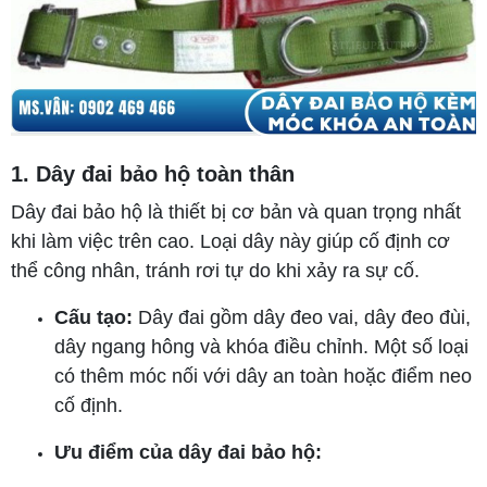
1. Dây đai bảo hộ toàn thân
Dây đai bảo hộ là thiết bị cơ bản và quan trọng nhất
khi làm việc trên cao. Loại dây này giúp cố định cơ
thể công nhân, tránh rơi tự do khi xảy ra sự cố.
Cấu tạo:
Dây đai gồm dây đeo vai, dây đeo đùi,
dây ngang hông và khóa điều chỉnh. Một số loại
có thêm móc nối với dây an toàn hoặc điểm neo
cố định.
Ưu điểm của dây đai bảo hộ: