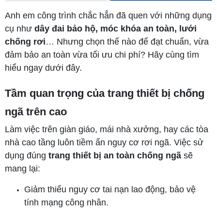
Anh em công trình chắc hẳn đã quen với những dụng
cụ như
dây đai bảo hộ, móc khóa an toàn, lưới
chống rơi
… Nhưng chọn thế nào để đạt chuẩn, vừa
đảm bảo an toàn vừa tối ưu chi phí? Hãy cùng tìm
hiểu ngay dưới đây.
Tầm quan trọng của trang thiết bị chống
ngã trên cao
Làm việc trên giàn giáo, mái nhà xưởng, hay các tòa
nhà cao tầng luôn tiềm ẩn nguy cơ rơi ngã. Việc sử
dụng đúng
trang thiết bị an toàn chống ngã
sẽ
mang lại:
Giảm thiểu nguy cơ tai nạn lao động, bảo vệ
tính mạng công nhân.