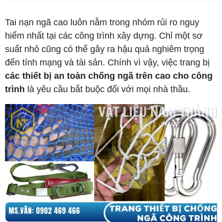
Tai nạn ngã cao luôn nằm trong nhóm rủi ro nguy
hiểm nhất tại các công trình xây dựng. Chỉ một sơ
suất nhỏ cũng có thể gây ra hậu quả nghiêm trọng
đến tính mạng và tài sản. Chính vì vậy, việc trang bị
các thiết bị an toàn chống ngã trên cao cho công
trình
là yêu cầu bắt buộc đối với mọi nhà thầu.