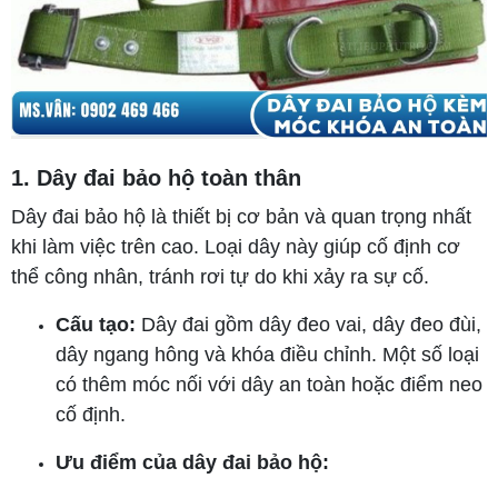
1. Dây đai bảo hộ toàn thân
Dây đai bảo hộ là thiết bị cơ bản và quan trọng nhất
khi làm việc trên cao. Loại dây này giúp cố định cơ
thể công nhân, tránh rơi tự do khi xảy ra sự cố.
Cấu tạo:
Dây đai gồm dây đeo vai, dây đeo đùi,
dây ngang hông và khóa điều chỉnh. Một số loại
có thêm móc nối với dây an toàn hoặc điểm neo
cố định.
Ưu điểm của dây đai bảo hộ: