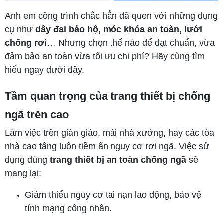
Anh em công trình chắc hẳn đã quen với những dụng
cụ như
dây đai bảo hộ, móc khóa an toàn, lưới
chống rơi
… Nhưng chọn thế nào để đạt chuẩn, vừa
đảm bảo an toàn vừa tối ưu chi phí? Hãy cùng tìm
hiểu ngay dưới đây.
Tầm quan trọng của trang thiết bị chống
ngã trên cao
Làm việc trên giàn giáo, mái nhà xưởng, hay các tòa
nhà cao tầng luôn tiềm ẩn nguy cơ rơi ngã. Việc sử
dụng đúng
trang thiết bị an toàn chống ngã
sẽ
mang lại:
Giảm thiểu nguy cơ tai nạn lao động, bảo vệ
tính mạng công nhân.