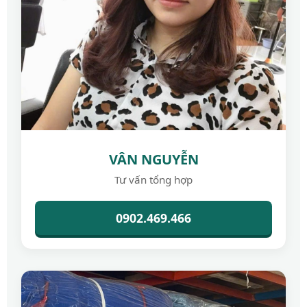
VÂN NGUYỄN
Tư vấn tổng hợp
0902.469.466