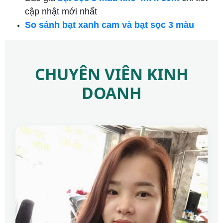
cập nhật mới nhất
So sánh bạt xanh cam và bạt sọc 3 màu
CHUYÊN VIÊN KINH
DOANH