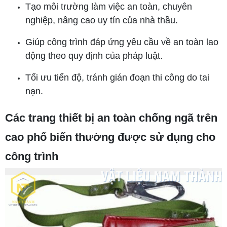
Tạo môi trường làm việc an toàn, chuyên
nghiệp, nâng cao uy tín của nhà thầu.
Giúp công trình đáp ứng yêu cầu về an toàn lao
động theo quy định của pháp luật.
Tối ưu tiến độ, tránh gián đoạn thi công do tai
nạn.
Các trang thiết bị an toàn chống ngã trên
cao phổ biến thường được sử dụng cho
công trình