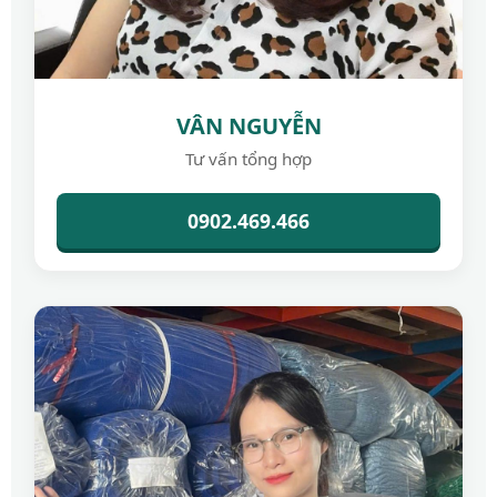
VÂN NGUYỄN
Tư vấn tổng hợp
0902.469.466