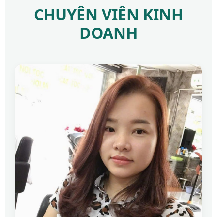
CHUYÊN VIÊN KINH
DOANH