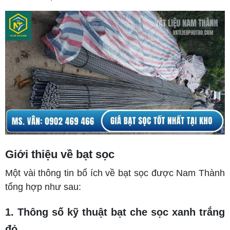
Giới thiệu về bạt sọc
Một vài thông tin bổ ích về bạt sọc được Nam Thành
tổng hợp như sau:
1. Thông số kỹ thuật bạt che sọc xanh trắng
đỏ