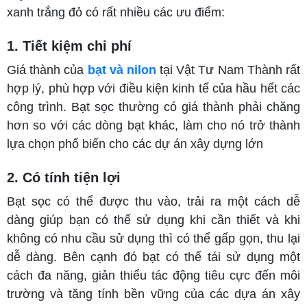
xanh trắng đỏ có rất nhiều các ưu điểm:
1. Tiết kiệm chi phí
Giá thành của
bạt và nilon
tại Vật Tư Nam Thành rất
hợp lý, phù hợp với điều kiện kinh tế của hầu hết các
công trình. Bạt sọc thường có giá thành phải chăng
hơn so với các dòng bạt khác, làm cho nó trở thành
lựa chọn phổ biến cho các dự án xây dựng lớn
2. Có tính tiện lợi
Bạt sọc có thể được thu vào, trải ra một cách dễ
dàng giúp bạn có thể sử dụng khi cần thiết và khi
không có nhu cầu sử dụng thì có thể gấp gọn, thu lại
dễ dàng. Bên cạnh đó bạt có thể tái sử dụng một
cách đa năng, giản thiểu tác động tiêu cực đến môi
trường và tăng tính bền vững của các dựa án xây