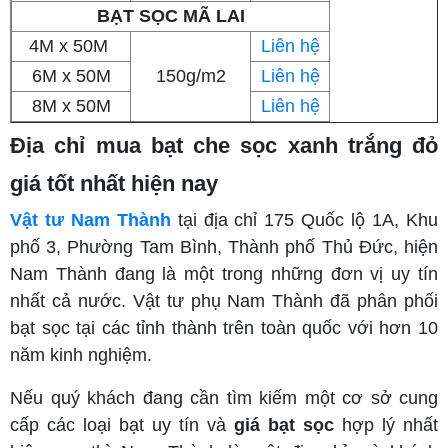
BẠT SỌC MÃ LAI
4M x 50M
Liên hệ
6M x 50M
150g/m2
Liên hệ
8M x 50M
Liên hệ
Địa chỉ mua bạt che sọc xanh trắng đỏ
giá tốt nhất hiện nay
Vật tư Nam Thành
tại địa chỉ 175 Quốc lộ 1A, Khu
phố 3, Phường Tam Bình, Thành phố Thủ Đức, hiện
Nam Thành đang là một trong những đơn vị uy tín
nhất cả nước. Vật tư phụ Nam Thành đã phân phối
bạt sọc tại các tỉnh thành trên toàn quốc với hơn 10
năm kinh nghiệm.
Nếu quý khách đang cần tìm kiếm một cơ sở cung
cấp các loại bạt uy tín và
giá bạt sọc
hợp lý nhất