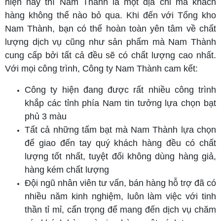
hiện nay thì Nam Thành là một địa chỉ mà khách
hàng không thể nào bỏ qua. Khi đến với Tổng kho
Nam Thành, bạn có thể hoàn toàn yên tâm về chất
lượng dịch vụ cũng như sản phẩm mà Nam Thành
cung cấp bởi tất cả đều sẽ có chất lượng cao nhất.
Với mọi công trình, Công ty Nam Thành cam kết:
Công ty hiện đang được rất nhiều công trình
khắp các tỉnh phía Nam tin tưởng lựa chọn bạt
phủ 3 màu
Tất cả những tấm bạt mà Nam Thành lựa chọn
để giao đến tay quý khách hàng đều có chất
lượng tốt nhất, tuyệt đối không dùng hàng giả,
hàng kém chất lượng
Đội ngũ nhân viên tư vấn, bán hàng hỗ trợ đã có
nhiều năm kinh nghiệm, luôn làm việc với tinh
thần tỉ mỉ, cẩn trọng để mang đến dịch vụ chăm