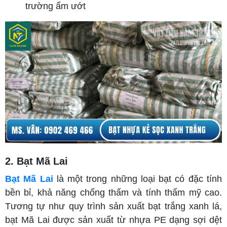
trường ẩm ướt
2. Bạt Mã Lai
Bạt Mã Lai
là một trong những loại bạt có đặc tính
bền bỉ, khả năng chống thấm và tính thấm mỹ cao.
Tương tự như quy trình sản xuất bạt trắng xanh lá,
bạt Mã Lai được sản xuất từ nhựa PE dạng sợi dệt