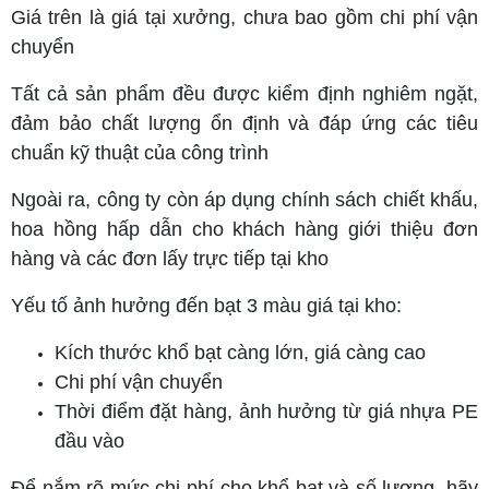
Giá trên là giá tại xưởng, chưa bao gồm chi phí vận
chuyển
Tất cả sản phẩm đều được kiểm định nghiêm ngặt,
đảm bảo chất lượng ổn định và đáp ứng các tiêu
chuẩn kỹ thuật của công trình
Ngoài ra, công ty còn áp dụng chính sách chiết khấu,
hoa hồng hấp dẫn cho khách hàng giới thiệu đơn
hàng và các đơn lấy trực tiếp tại kho
Yếu tố ảnh hưởng đến bạt 3 màu giá tại kho:
Kích thước khổ bạt càng lớn, giá càng cao
Chi phí vận chuyển
Thời điểm đặt hàng, ảnh hưởng từ giá nhựa PE
đầu vào
Để nắm rõ mức chi phí cho khổ bạt và số lượng, hãy