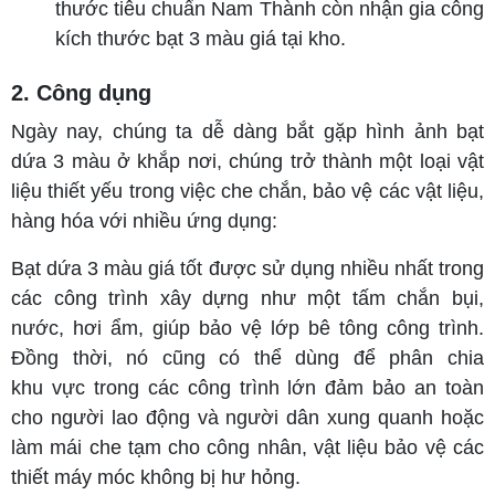
thước tiêu chuẩn Nam Thành còn nhận gia công
kích thước bạt 3 màu giá tại kho.
2. Công dụng
Ngày nay, chúng ta dễ dàng bắt gặp hình ảnh bạt
dứa 3 màu ở khắp nơi, chúng trở thành một loại vật
liệu thiết yếu trong việc che chắn, bảo vệ các vật liệu,
hàng hóa với nhiều ứng dụng:
Bạt dứa 3 màu giá tốt được sử dụng nhiều nhất trong
các công trình xây dựng như một tấm chắn bụi,
nước, hơi ẩm, giúp bảo vệ lớp bê tông công trình.
Đồng thời, nó cũng có thể dùng để phân chia
khu vực trong các công trình lớn đảm bảo an toàn
cho người lao động và người dân xung quanh hoặc
làm mái che tạm cho công nhân, vật liệu bảo vệ các
thiết máy móc không bị hư hỏng.