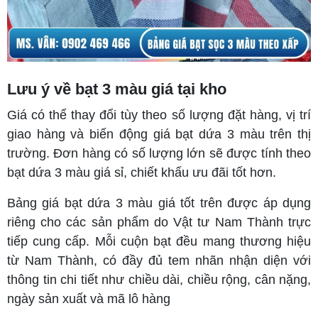
Lưu ý về bạt 3 màu giá tại kho
Giá có thể thay đổi tùy theo số lượng đặt hàng, vị trí
giao hàng và biến động giá bạt dứa 3 màu trên thị
trường. Đơn hàng có số lượng lớn sẽ được tính theo
bạt dứa 3 màu giá sỉ, chiết khấu ưu đãi tốt hơn.
Bảng giá bạt dứa 3 màu giá tốt trên được áp dụng
riêng cho các sản phẩm do Vật tư Nam Thành trực
tiếp cung cấp. Mỗi cuộn bạt đều mang thương hiệu
từ Nam Thành, có đầy đủ tem nhãn nhận diện với
thông tin chi tiết như chiều dài, chiều rộng, cân nặng,
ngày sản xuất và mã lô hàng