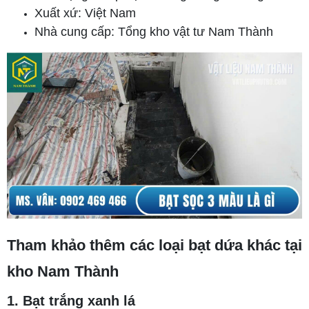
Xuất xứ: Việt Nam
Nhà cung cấp: Tổng kho vật tư Nam Thành
Tham khảo thêm các loại bạt dứa khác tại
kho Nam Thành
1. Bạt trắng xanh lá