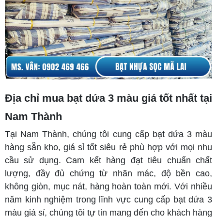
Địa chỉ mua bạt dứa 3 màu giá tốt nhất tại
Nam Thành
Tại Nam Thành, chúng tôi cung cấp bạt dứa 3 màu
hàng sẵn kho, giá sỉ tốt siêu rẻ phù hợp với mọi nhu
cầu sử dụng. Cam kết hàng đạt tiêu chuẩn chất
lượng, đầy đủ chứng từ nhãn mác, độ bền cao,
không giòn, mục nát, hàng hoàn toàn mới. Với nhiều
năm kinh nghiệm trong lĩnh vực cung cấp bạt dứa 3
màu giá sỉ, chúng tôi tự tin mang đến cho khách hàng