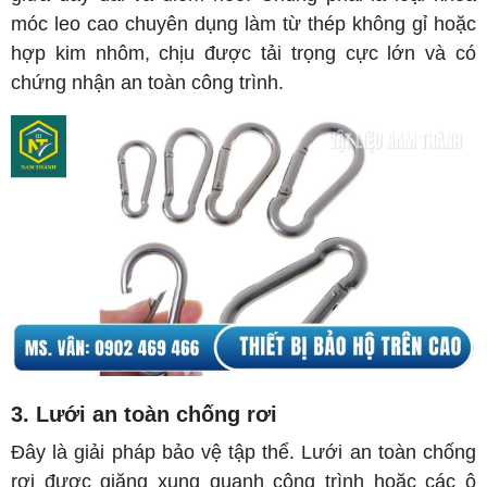
móc leo cao chuyên dụng làm từ thép không gỉ hoặc
hợp kim nhôm, chịu được tải trọng cực lớn và có
chứng nhận an toàn công trình.
3. Lưới an toàn chống rơi
Đây là giả
i pháp bảo vệ tập thể. Lưới an toàn chống
rơi được giăng xung quanh công trình
hoặc các ô