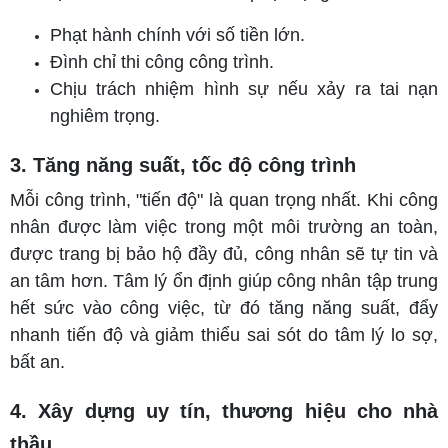
Phạt hành chính với số tiền lớn.
Đình chỉ thi công công trình.
Chịu trách nhiệm hình sự nếu xảy ra tai nạn
nghiêm trọng.
3. Tăng năng suất, tốc độ công trình
Mỗi công trình, "tiến độ" là quan trọng nhất. Khi công
nhân được làm việc trong một môi trường an toàn,
được trang bị bảo hộ đầy đủ, công nhân sẽ tự tin và
an tâm hơn. Tâm lý ổn định giúp công nhân tập trung
hết sức vào công việc, từ đó tăng năng suất, đẩy
nhanh tiến độ và giảm thiểu sai sót do tâm lý lo sợ,
bất an.
4. Xây dựng uy tín, thương hiệu cho nhà
thầu