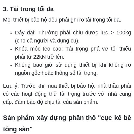
3. Tải trọng tối đa
Mọi thiết bị bảo hộ đều phải ghi rõ tải trọng tối đa.
Dây đai: Thường phải chịu được lực > 100kg
(cho cả người và dụng cụ).
Khóa móc leo cao: Tải trọng phá vỡ tối thiểu
phải từ 22kN trở lên.
Không bao giờ sử dụng thiết bị khi không rõ
nguồn gốc hoặc thông số tải trọng.
Lưu ý: Trước khi mua thiết bị bảo hộ, nhà thầu phải
có các hoạt động thử tải trọng trước với nhà cung
cấp, đảm bảo độ chịu tải của sản phẩm.
Sản phẩm xây dựng phần thô "cục kê bê
tông sàn"