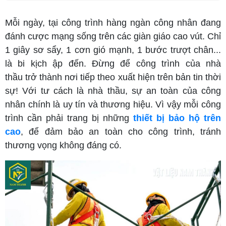
Mỗi ngày, tại công trình hàng ngàn công nhân đang
đánh cược mạng sống trên các giàn giáo cao vút. Chỉ
1 giây sơ sẩy, 1 cơn gió mạnh, 1 bước trượt chân...
là bi kịch ập đến. Đừng để công trình của nhà
thầu trở thành nơi tiếp theo xuất hiện trên bản tin thời
sự! Với tư cách là nhà thầu, sự an toàn của công
nhân chính là uy tín và thương hiệu. Vì vậy mỗi công
trình cần phải trang bị những
thiết bị bảo hộ trên
cao
, để đảm bảo an toàn cho công trình, tránh
thương vọng không đáng có.