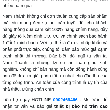
nhiều năm qua.
Nam Thành không chỉ đơn thuần cung cấp sản phẩm
mà còn mang đến sự an toàn tuyệt đối cho khách
hàng thông qua cam kết 100% hàng chính hãng, đầy
đủ giấy tờ kiểm định CO, CQ và chính sách bảo hành
1 đổi 1 minh bạch. Với lợi thế là đơn vị nhập khẩu và
phân phối trực tiếp, chúng tôi đảm bảo mức giá cạnh
tranh nhất thị trường. Đặc biệt, đội ngũ tư vấn tại
Nam Thành là những kỹ sư an toàn giàu kinh
nghiệm, không chỉ bán hàng mà còn đồng hành cùng
bạn để đưa ra giải pháp tối ưu nhất cho đặc thù của
từng công trình. An toàn của công trình là uy tín của
nhà thầu. Đừng chần chừ!
Liên hệ ngay HOTLINE
0902469466
- Ms. Vân để
nhận tư vấn và báo giá
thiết bị bảo hộ trên cao